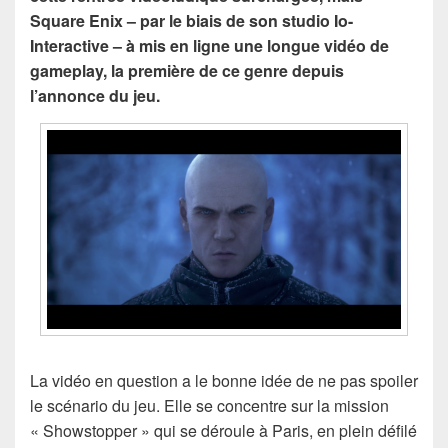
Square Enix – par le biais de son studio Io-
Interactive – à mis en ligne une longue vidéo de
gameplay, la première de ce genre depuis
l’annonce du jeu.
La vidéo en question a le bonne idée de ne pas spoiler
le scénario du jeu. Elle se concentre sur la mission
« Showstopper » qui se déroule à Paris, en plein défilé