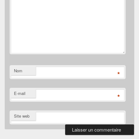
Nom
*
E-mail
*
Site web