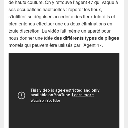
de haute couture. On y retrouve l’agent 47 qui vaque à
ses occupations habituelles : repérer les lieux,
s’infiltrer, se déguiser, accéder à des lieux interdits et
bien entendu effectuer une ou deux éliminations en
toute discrétion. La vidéo fait même un aparté pour
nous donner une idée
des différents types de pièges
mortels qui peuvent être utilisés par l’Agent 47.