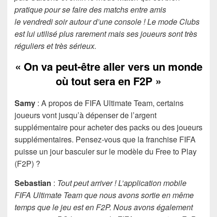
pratique pour se faire des matchs entre amis
le vendredi soir autour d’une console ! Le mode Clubs
est lui utilisé plus rarement mais ses joueurs sont très
réguliers et très sérieux.
« On va peut-être aller vers un monde
où tout sera en F2P »
Samy
: A propos de FIFA Ultimate Team, certains
joueurs vont jusqu’à dépenser de l’argent
supplémentaire pour acheter des packs ou des joueurs
supplémentaires. Pensez-vous que la franchise FIFA
puisse un jour basculer sur le modèle du Free to Play
(F2P) ?
Sebastian
:
Tout peut arriver ! L’application mobile
FIFA Ultimate Team que nous avons sortie en même
temps que le jeu est en F2P. Nous avons également