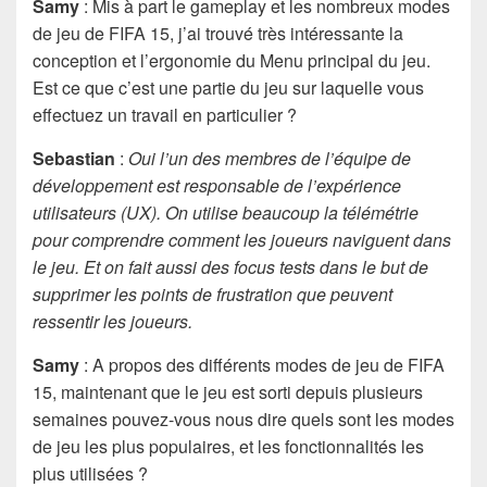
Samy
: Mis à part le gameplay et les nombreux modes
de jeu de FIFA 15, j’ai trouvé très intéressante la
conception et l’ergonomie du Menu principal du jeu.
Est ce que c’est une partie du jeu sur laquelle vous
effectuez un travail en particulier ?
Sebastian
:
Oui l’un des membres de l’équipe de
développement est responsable de l’expérience
utilisateurs (UX). On utilise beaucoup la télémétrie
pour comprendre comment les joueurs naviguent dans
le jeu. Et on fait aussi des focus tests dans le but de
supprimer les points de frustration que peuvent
ressentir les joueurs.
Samy
: A propos des différents modes de jeu de FIFA
15, maintenant que le jeu est sorti depuis plusieurs
semaines pouvez-vous nous dire quels sont les modes
de jeu les plus populaires, et les fonctionnalités les
plus utilisées ?