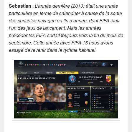
Sebastian
:
L’année dernière (2013) était une année
particulière en terme de calendrier à cause de la sortie
des consoles next-gen en fin d’année, dont FIFA était
l’un des jeux de lancement. Mais les années
précédentes FIFA sortait toujours vers la fin du mois de
septembre. Cette année avec FIFA 15 nous avons
essayé de revenir dans le rythme habituel.