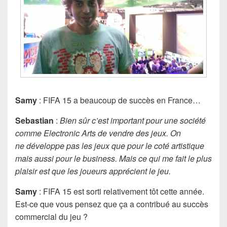
Samy
: FIFA 15 a beaucoup de succès en France…
Sebastian
:
Bien sûr c’est important pour une société
comme Electronic Arts de vendre des jeux. On
ne développe pas les jeux que pour le coté artistique
mais aussi pour le business. Mais ce qui me fait le plus
plaisir est que les joueurs apprécient le jeu.
Samy
: FIFA 15 est sorti relativement tôt cette année.
Est-ce que vous pensez que ça a contribué au succès
commercial du jeu ?