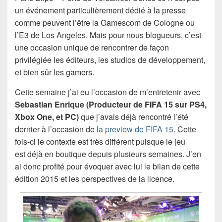
un événement particulièrement dédié à la presse
comme peuvent l’être la Gamescom de Cologne ou
l’E3 de Los Angeles. Mais pour nous blogueurs, c’est
une occasion unique de rencontrer de façon
privilégiée les éditeurs, les studios de développement,
et bien sûr les gamers.
Cette semaine j’ai eu l’occasion de m’entretenir avec
Sebastian Enrique (Producteur de FIFA 15 sur PS4,
Xbox One, et PC)
que j’avais déjà rencontré l’été
dernier à l’occasion de
la preview de FIFA 15
. Cette
fois-ci le contexte est très différent puisque le jeu
est déjà en boutique depuis plusieurs semaines. J’en
ai donc profité pour évoquer avec lui le bilan de cette
édition 2015 et les perspectives de la licence.