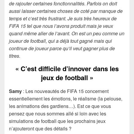
de rajouter certaines fonctionnalités. Parfois on doit
aussi laisser certaines choses de coté par manque de
temps et c’est très frustrant. Je suis très heureux de
FIFA 15 tel que nous l’avons produit mais je veux
quand même aller de l’avant. On est un peu comme un
joueur de football, qui a déjà tout gagné mais qui
continue de joueur parce qu’il veut gagner plus de
titres.
« C’est difficile d’innover dans les
jeux de football »
Samy
: Les nouveautés de FIFA 15 concernent
essentiellement les émotions, le réalisme (la pelouse,
les animations des gardiens…). Est ce que vous
pensez que nous sommes allé si loin avec les
simulations de football que les prochains jeux
n’ajouteront que des détails ?