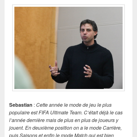
Sebastian
:
Cette année le mode de jeu le plus
populaire est FIFA Ultimate Team. C’était déjà le cas
l’année dernière mais de plus en plus de joueurs y
jouent. En deuxième position on a le mode Carrière,
puis Saisons et enfin le mode Match qui est bien