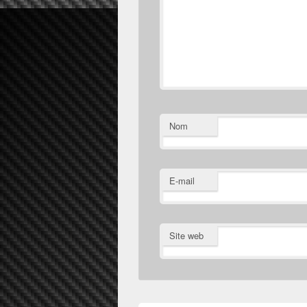
Nom
E-mail
Site web