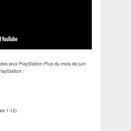
e des jeux PlayStation Plus du mois de juin
layStation :
es 1-12)