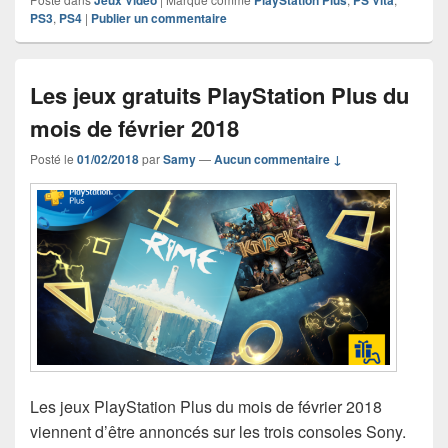
PS3
,
PS4
|
Publier un commentaire
Les jeux gratuits PlayStation Plus du
mois de février 2018
Posté le
01/02/2018
par
Samy
—
Aucun commentaire ↓
Les jeux PlayStation Plus du mois de février 2018
viennent d’être annoncés sur les trois consoles Sony.