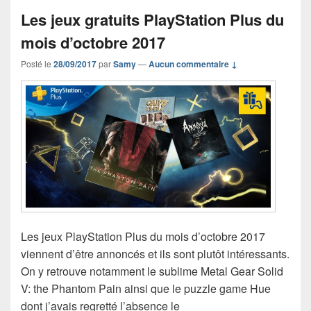
Les jeux gratuits PlayStation Plus du
mois d’octobre 2017
Posté le
28/09/2017
par
Samy
—
Aucun commentaire ↓
Les jeux PlayStation Plus du mois d’octobre 2017
viennent d’être annoncés et ils sont plutôt intéressants.
On y retrouve notamment le sublime Metal Gear Solid
V: the Phantom Pain ainsi que le puzzle game Hue
dont j’avais regretté l’absence le