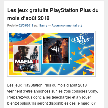
Les jeux gratuits PlayStation Plus du
mois d’août 2018
Posté le
02/08/2018
par
Samy
—
Aucun commentaire ↓
Les jeux PlayStation Plus du mois d’août 2018
viennent d’être annoncés sur les trois consoles Sony.
Préparez-vous donc à les télécharger et à y jouer
bientôt puisqu’ils seront disponibles dès le mardi 07