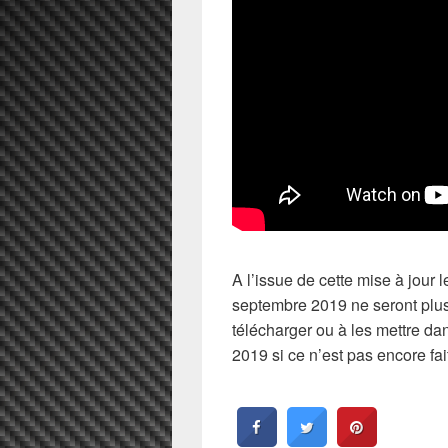
A l’issue de cette mise à jour 
septembre 2019 ne seront plus
télécharger ou à les mettre da
2019 si ce n’est pas encore fait