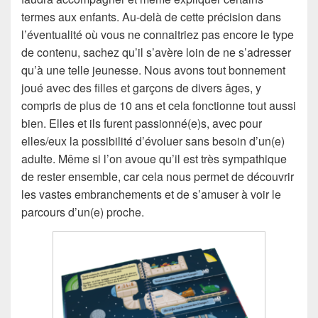
termes aux enfants. Au-delà de cette précision dans
l’éventualité où vous ne connaitriez pas encore le type
de contenu, sachez qu’il s’avère loin de ne s’adresser
qu’à une telle jeunesse. Nous avons tout bonnement
joué avec des filles et garçons de divers âges, y
compris de plus de 10 ans et cela fonctionne tout aussi
bien. Elles et ils furent passionné(e)s, avec pour
elles/eux la possibilité d’évoluer sans besoin d’un(e)
adulte. Même si l’on avoue qu’il est très sympathique
de rester ensemble, car cela nous permet de découvrir
les vastes embranchements et de s’amuser à voir le
parcours d’un(e) proche.