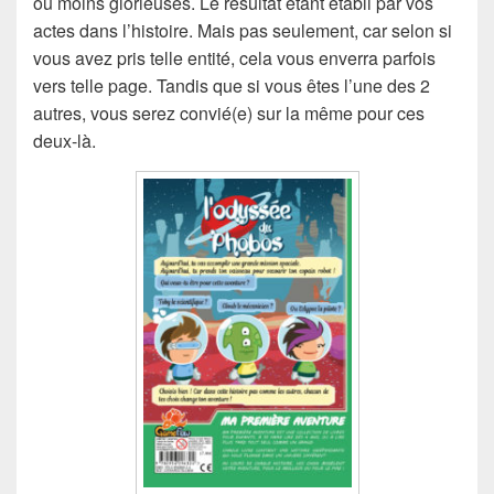
ou moins glorieuses. Le résultat étant établi par vos
actes dans l’histoire. Mais pas seulement, car selon si
vous avez pris telle entité, cela vous enverra parfois
vers telle page. Tandis que si vous êtes l’une des 2
autres, vous serez convié(e) sur la même pour ces
deux-là.