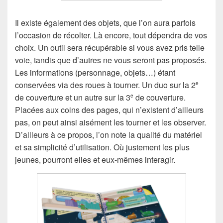
Il existe également des objets, que l’on aura parfois
l’occasion de récolter. Là encore, tout dépendra de vos
choix. Un outil sera récupérable si vous avez pris telle
voie, tandis que d’autres ne vous seront pas proposés.
Les informations (personnage, objets…) étant
conservées via des roues à tourner. Un duo sur la 2
e
de couverture et un autre sur la 3
de couverture.
e
Placées aux coins des pages, qui n’existent d’ailleurs
pas, on peut ainsi aisément les tourner et les observer.
D’ailleurs à ce propos, l’on note la qualité du matériel
et sa simplicité d’utilisation. Où justement les plus
jeunes, pourront elles et eux-mêmes interagir.