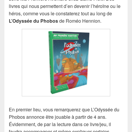
livres qui nous permettent d’en devenir l’héroïne ou le
héros, comme vous le constaterez tout au long de
L’Odyssée du Phobos
de Roméo Hennion.
En premier lieu, vous remarquerez que L’Odyssée du
Phobos annonce être jouable à partir de 4 ans.
Évidemment, de par la lecture dans ce livre/jeu, il
faudra accompagner et même expliquer certains