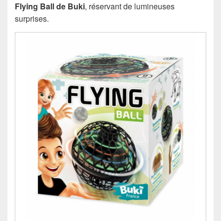
Flying Ball de Buki
, réservant de lumineuses
surprises.