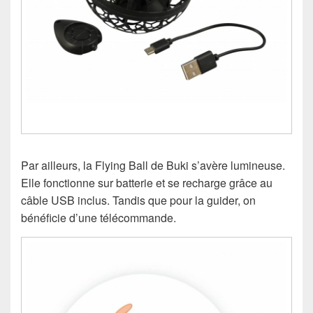
Par ailleurs, la Flying Ball de Buki s’avère lumineuse.
Elle fonctionne sur batterie et se recharge grâce au
câble USB inclus. Tandis que pour la guider, on
bénéficie d’une télécommande.