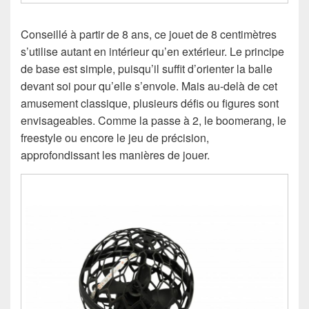
Conseillé à partir de 8 ans, ce jouet de 8 centimètres
s’utilise autant en intérieur qu’en extérieur. Le principe
de base est simple, puisqu’il suffit d’orienter la balle
devant soi pour qu’elle s’envole. Mais au-delà de cet
amusement classique, plusieurs défis ou figures sont
envisageables. Comme la passe à 2, le boomerang, le
freestyle ou encore le jeu de précision,
approfondissant les manières de jouer.