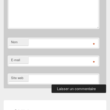
Nom
*
E-mail
*
Site web
Navigation