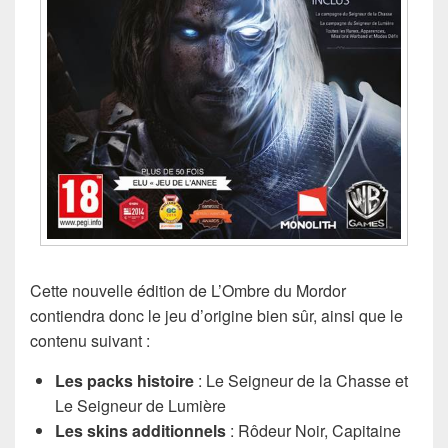
Cette nouvelle édition de L’Ombre du Mordor
contiendra donc le jeu d’origine bien sûr, ainsi que le
contenu suivant :
Les packs histoire
: Le Seigneur de la Chasse et
Le Seigneur de Lumière
Les skins additionnels
: Rôdeur Noir, Capitaine