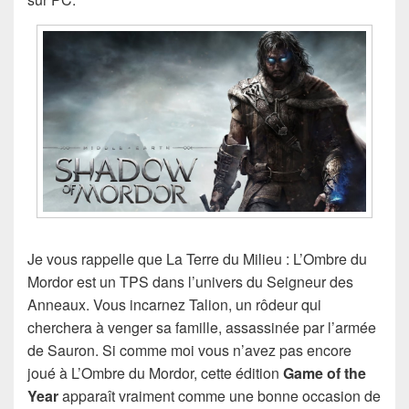
Je vous rappelle que La Terre du Milieu : L’Ombre du
Mordor est un TPS dans l’univers du Seigneur des
Anneaux. Vous incarnez Talion, un rôdeur qui
cherchera à venger sa famille, assassinée par l’armée
de Sauron. Si comme moi vous n’avez pas encore
joué à L’Ombre du Mordor, cette édition
Game of the
Year
apparaît vraiment comme une bonne occasion de