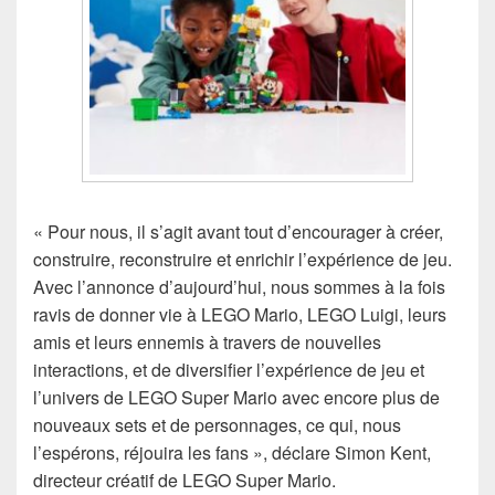
« Pour nous, il s’agit avant tout d’encourager à créer,
construire, reconstruire et enrichir l’expérience de jeu.
Avec l’annonce d’aujourd’hui, nous sommes à la fois
ravis de donner vie à LEGO Mario, LEGO Luigi, leurs
amis et leurs ennemis à travers de nouvelles
interactions, et de diversifier l’expérience de jeu et
l’univers de LEGO Super Mario avec encore plus de
nouveaux sets et de personnages, ce qui, nous
l’espérons, réjouira les fans », déclare Simon Kent,
directeur créatif de LEGO Super Mario.