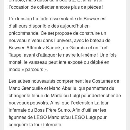
l’occasion de collecter encore plus de pièces !
L’extension La forteresse volante de Bowser est
d’ailleurs disponible dès aujourd’hui en
précommande. Ce set propose de construire un
nouveau niveau dans l’univers, avec le bateau de
Bowser. Affrontez Kamek, un Goomba et un Torti
Taupe, avant d’attaquer le navire lui-même ! Une fois
monté, le vaisseau peut être exposé ou déplié en
mode « parcours ».
Les autres nouveautés comprennent les Costumes de
Mario Grenouille et Mario Abeille, qui permettent de
changer la tenue de Mario ou Luigi pour déclencher de
nouveaux pouvoirs. Ainsi que l’extension La tour
infernale du Boss Frère Sumo. Afin d’utiliser les
figurines de LEGO Mario et/ou LEGO Luigi pour
conquérir la tour infernale.