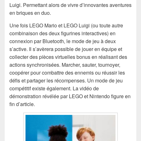
Luigi. Permettant alors de vivre d’innovantes aventures
en briques en duo.
Une fois LEGO Mario et LEGO Luigi (ou toute autre
combinaison des deux figurines interactives) en
connexion par Bluetooth, le mode de jeu à deux
s’active. Il s’avèrera possible de jouer en équipe et
collecter des pièces virtuelles bonus en réalisant des
actions synchronisées. Marcher, sauter, tournoyer,
coopérer pour combattre des ennemis ou réussir les
défis et partager les récompenses. Un mode de jeu
compétitif existe également. La vidéo de
démonstration révélée par LEGO et Nintendo figure en
fin d’article.