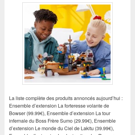
La liste complète des produits annoncés aujourd’hui :
Ensemble d’extension La forteresse volante de
Bowser (99.99€), Ensemble d’extension La tour
infernale du Boss Frère Sumo (29.99€), Ensemble
d’extension Le monde du Ciel de Lakitu (39.99€),