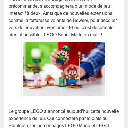
précommande, s’accompagnera d’un mode de jeu
interactif à deux. Ainsi que de nouvelles extensions,
comme la forteresse volante de Bowser, pour décoller
vers de nouvelles aventures ! Et oui c’est désormais
bientôt possible : LEGO Super Mario en multi !
Le groupe LEGO a annoncé aujourd’hui cette nouvelle
expérience de jeu. Qui connectera par le biais du
Bluetooth, les personnages LEGO Mario et LEGO