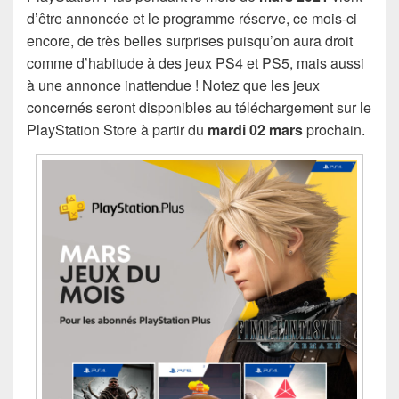
d’être annoncée et le programme réserve, ce mois-ci
encore, de très belles surprises puisqu’on aura droit
comme d’habitude à des jeux PS4 et PS5, mais aussi
à une annonce inattendue ! Notez que les jeux
concernés seront disponibles au téléchargement sur le
PlayStation Store à partir du
mardi 02 mars
prochain.