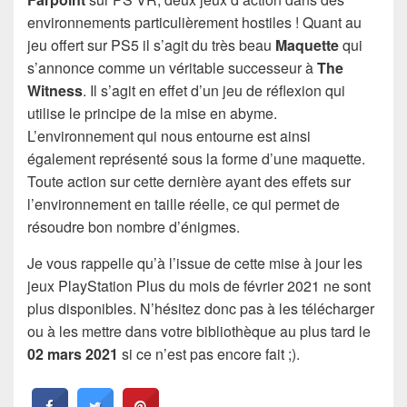
environnements particulièrement hostiles ! Quant au
jeu offert sur PS5 il s’agit du très beau
Maquette
qui
s’annonce comme un véritable successeur à
The
Witness
. Il s’agit en effet d’un jeu de réflexion qui
utilise le principe de la mise en abyme.
L’environnement qui nous entourne est ainsi
également représenté sous la forme d’une maquette.
Toute action sur cette dernière ayant des effets sur
l’environnement en taille réelle, ce qui permet de
résoudre bon nombre d’énigmes.
Je vous rappelle qu’à l’issue de cette mise à jour les
jeux PlayStation Plus du mois de février 2021 ne sont
plus disponibles. N’hésitez donc pas à les télécharger
ou à les mettre dans votre bibliothèque au plus tard le
02 mars 2021
si ce n’est pas encore fait ;).