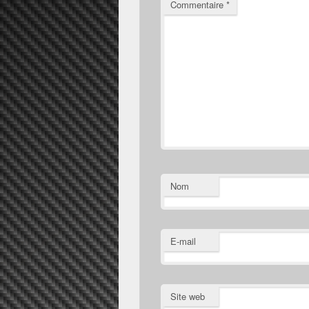
Commentaire
*
Nom
E-mail
Site web