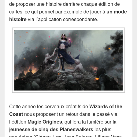
de proposer une histoire derrière chaque édition de
cartes, ce qui permet par exemple de jouer à
un mode
histoire
via l’application correspondante.
Cette année les cerveaux créatifs de
Wizards of the
Coast
nous proposent un retour dans le passé via
l’édition
Magic Origines
, qui fera la lumière sur
la
jeunesse de cinq des Planeswalkers
les plus
populaires (Gideon Jura, Jace Beleren, Liliana Vess,