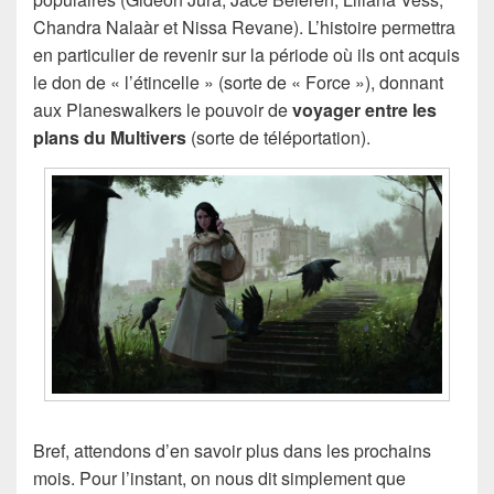
Chandra Nalaàr et Nissa Revane). L’histoire permettra
en particulier de revenir sur la période où ils ont acquis
le don de « l’étincelle » (sorte de « Force »), donnant
aux Planeswalkers le pouvoir de
voyager entre les
plans du Multivers
(sorte de téléportation).
Bref, attendons d’en savoir plus dans les prochains
mois. Pour l’instant, on nous dit simplement que