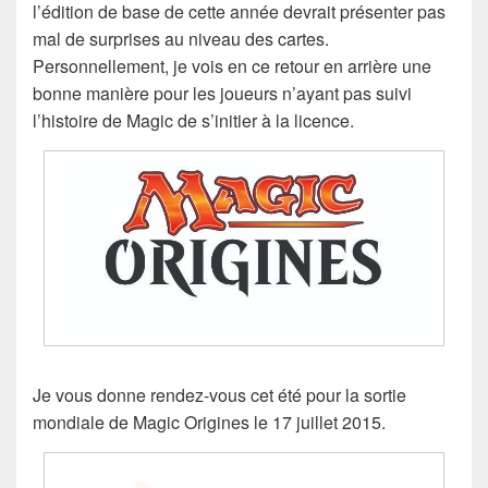
l’édition de base de cette année devrait présenter pas
mal de surprises au niveau des cartes.
Personnellement, je vois en ce retour en arrière une
bonne manière pour les joueurs n’ayant pas suivi
l’histoire de Magic de s’initier à la licence.
Je vous donne rendez-vous cet été pour la sortie
mondiale de Magic Origines le 17 juillet 2015.