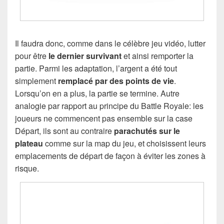
Il faudra donc, comme dans le célèbre jeu vidéo, lutter
pour être
le dernier survivant
et ainsi remporter la
partie. Parmi les adaptation, l’argent a été tout
simplement
remplacé par des points de vie
.
Lorsqu’on en a plus, la partie se termine. Autre
analogie par rapport au principe du Battle Royale: les
joueurs ne commencent pas ensemble sur la case
Départ, ils sont au contraire
parachutés sur le
plateau
comme sur la map du jeu, et choisissent leurs
emplacements de départ de façon à éviter les zones à
risque.