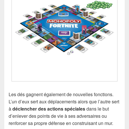
Les dés gagnent également de nouvelles fonctions.
L’un d’eux sert aux déplacements alors que l’autre sert
à
déclencher des actions spéciales
dans le but
d’enlever des points de vie à ses adversaires ou
renforcer sa propre défense en construisant un mur.