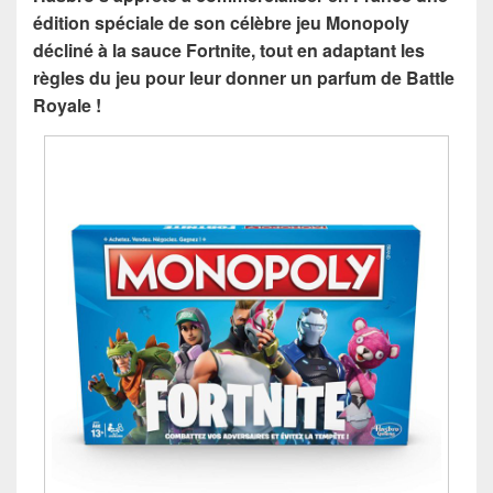
édition spéciale de son célèbre jeu Monopoly
décliné à la sauce Fortnite, tout en adaptant les
règles du jeu pour leur donner un parfum de Battle
Royale !