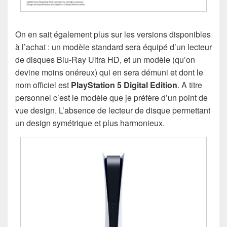
On en sait également plus sur les versions disponibles
à l’achat : un modèle standard sera équipé d’un lecteur
de disques Blu-Ray Ultra HD, et un modèle (qu’on
devine moins onéreux) qui en sera démuni et dont le
nom officiel est
PlayStation 5 Digital Edition
. A titre
personnel c’est le modèle que je préfère d’un point de
vue design. L’absence de lecteur de disque permettant
un design symétrique et plus harmonieux.