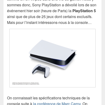
sommes donc, Sony PlayStation a dévoilé lors de son
événement hier soir (heure de Paris) la
PlayStation 5
ainsi que de plus de 25 jeux dont certains exclusifs.
Mais pour l’instant intéressons-nous à la console…
On connaissait les spécifications techniques de la
console suite à
la conférence de Marc Cerny.
On