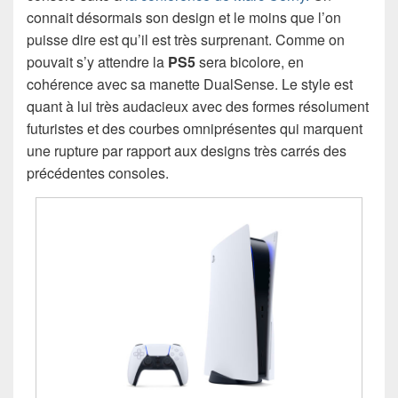
connait désormais son design et le moins que l’on
puisse dire est qu’il est très surprenant. Comme on
pouvait s’y attendre la
PS5
sera bicolore, en
cohérence avec sa manette DualSense. Le style est
quant à lui très audacieux avec des formes résolument
futuristes et des courbes omniprésentes qui marquent
une rupture par rapport aux designs très carrés des
précédentes consoles.