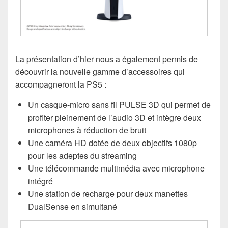
La présentation d’hier nous a également permis de
découvrir la nouvelle gamme d’accessoires qui
accompagneront la PS5 :
Un casque-micro sans fil PULSE 3D qui permet de
profiter pleinement de l’audio 3D et intègre deux
microphones à réduction de bruit
Une caméra HD dotée de deux objectifs 1080p
pour les adeptes du streaming
Une télécommande multimédia avec microphone
intégré
Une station de recharge pour deux manettes
DualSense en simultané