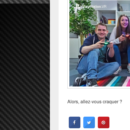
Alors, allez-vous craquer ?