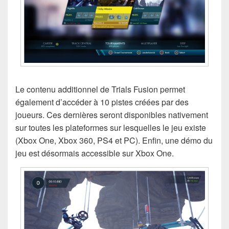
Le contenu additionnel de Trials Fusion permet
également d’accéder à 10 pistes créées par des
joueurs. Ces dernières seront disponibles nativement
sur toutes les plateformes sur lesquelles le jeu existe
(Xbox One, Xbox 360, PS4 et PC). Enfin, une démo du
jeu est désormais accessible sur Xbox One.