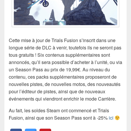
Cette mise à jour de Trials Fusion s’inscrit dans une
longue série de DLC à venir, toutefois ils ne seront pas
tous gratuits ! Six contenus supplémentaires sont
annoncés, qu’il sera possible d’acheter à l’unité, ou via
un Season Pass au prix de 19,99€. Au niveau du
contenu, ces packs supplémentaires proposeront de
nouvelles pistes, de nouvelles motos, des nouveautés
pour l’éditeur de pistes, ainsi que de nouveaux
événements qui viendront enrichir le mode Carrière.
Au fait, les soldes Steam ont commencé et Trials
Fusion, ainsi que son Season Pass sont à -25%
ici