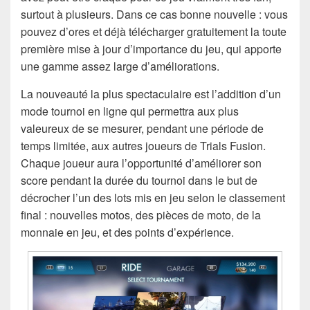
surtout à plusieurs. Dans ce cas bonne nouvelle : vous
pouvez d’ores et déjà télécharger gratuitement la toute
première mise à jour d’importance du jeu, qui apporte
une gamme assez large d’améliorations.
La nouveauté la plus spectaculaire est l’addition d’un
mode tournoi en ligne qui permettra aux plus
valeureux de se mesurer, pendant une période de
temps limitée, aux autres joueurs de Trials Fusion.
Chaque joueur aura l’opportunité d’améliorer son
score pendant la durée du tournoi dans le but de
décrocher l’un des lots mis en jeu selon le classement
final : nouvelles motos, des pièces de moto, de la
monnaie en jeu, et des points d’expérience.