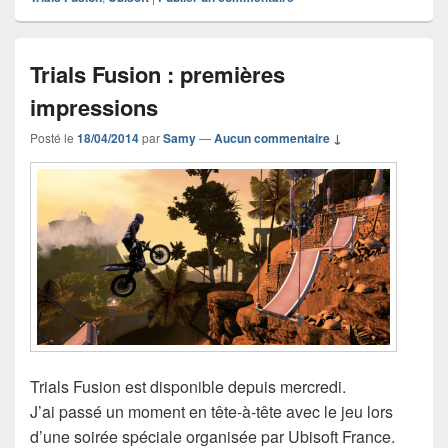
Trials Fusion : premières
impressions
Posté le
18/04/2014
par
Samy
—
Aucun commentaire ↓
Trials Fusion est disponible depuis mercredi.
J’ai passé un moment en tête-à-tête avec le jeu lors
d’une soirée spéciale organisée par Ubisoft France.