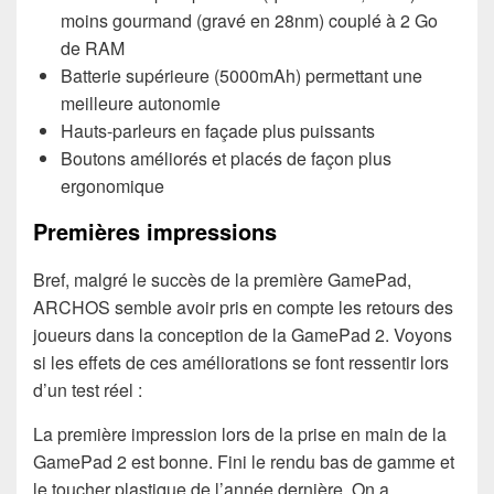
moins gourmand (gravé en 28nm) couplé à 2 Go
de RAM
Batterie supérieure (5000mAh) permettant une
meilleure autonomie
Hauts-parleurs en façade plus puissants
Boutons améliorés et placés de façon plus
ergonomique
Premières impressions
Bref, malgré le succès de la première GamePad,
ARCHOS semble avoir pris en compte les retours des
joueurs dans la conception de la GamePad 2. Voyons
si les effets de ces améliorations se font ressentir lors
d’un test réel :
La première impression lors de la prise en main de la
GamePad 2 est bonne. Fini le rendu bas de gamme et
le toucher plastique de l’année dernière. On a