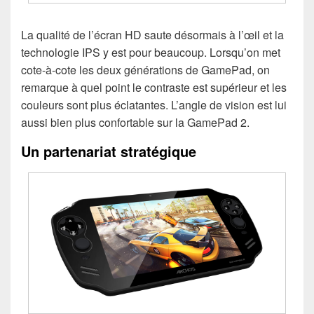
La qualité de l’écran HD saute désormais à l’œil et la
technologie IPS y est pour beaucoup. Lorsqu’on met
cote-à-cote les deux générations de GamePad, on
remarque à quel point le contraste est supérieur et les
couleurs sont plus éclatantes. L’angle de vision est lui
aussi bien plus confortable sur la GamePad 2.
Un partenariat stratégique