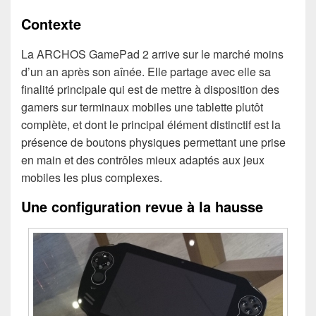
Contexte
La ARCHOS GamePad 2 arrive sur le marché moins
d’un an après son aînée. Elle partage avec elle sa
finalité principale qui est de mettre à disposition des
gamers sur terminaux mobiles une tablette plutôt
complète, et dont le principal élément distinctif est la
présence de boutons physiques permettant une prise
en main et des contrôles mieux adaptés aux jeux
mobiles les plus complexes.
Une configuration revue à la hausse