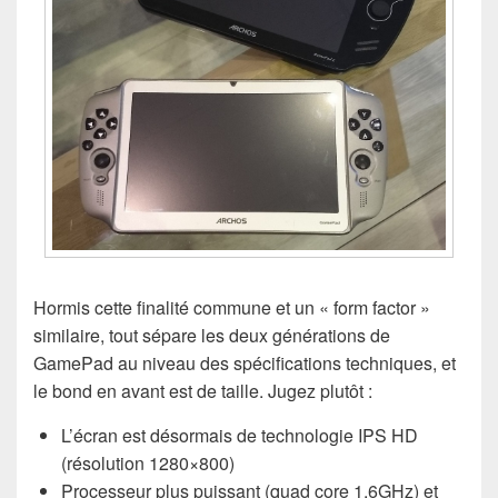
Hormis cette finalité commune et un « form factor »
similaire, tout sépare les deux générations de
GamePad au niveau des spécifications techniques, et
le bond en avant est de taille. Jugez plutôt :
L’écran est désormais de technologie IPS HD
(résolution 1280×800)
Processeur plus puissant (quad core 1,6GHz) et