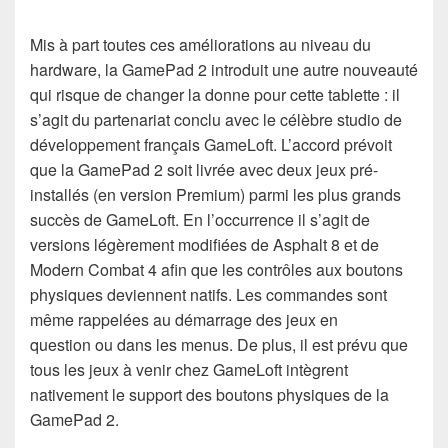
Mis à part toutes ces améliorations au niveau du
hardware, la GamePad 2 introduit une autre nouveauté
qui risque de changer la donne pour cette tablette : il
s’agit du partenariat conclu avec le célèbre studio de
développement français GameLoft. L’accord prévoit
que la GamePad 2 soit livrée avec deux jeux pré-
installés (en version Premium) parmi les plus grands
succès de GameLoft. En l’occurrence il s’agit de
versions légèrement modifiées de Asphalt 8 et de
Modern Combat 4 afin que les contrôles aux boutons
physiques deviennent natifs. Les commandes sont
même rappelées au démarrage des jeux en
question ou dans les menus. De plus, il est prévu que
tous les jeux à venir chez GameLoft intègrent
nativement le support des boutons physiques de la
GamePad 2.