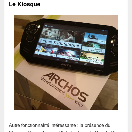
Le Kiosque
Autre fonctionnalité intéressante : la présence du