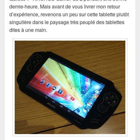
demie-heure. Mais avant de vous livrer mon retour
d’expérience, revenons un peu sur cette tablette plutôt
singulière dans le paysage très peuplé des tablettes
dites à une main.