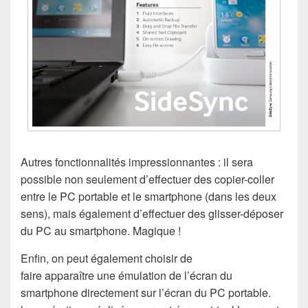
Autres fonctionnalités impressionnantes : il sera
possible non seulement d’effectuer des copier-coller
entre le PC portable et le smartphone (dans les deux
sens), mais également d’effectuer des glisser-déposer
du PC au smartphone. Magique !
Enfin, on peut également choisir de
faire apparaître une émulation de l’écran du
smartphone directement sur l’écran du PC portable.