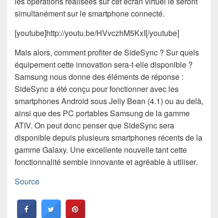
les opérations réalisées sur cet écran virtuel le seront
simultanément sur le smartphone connecté.
[youtube]http://youtu.be/HVvczhM5KxI[/youtube]
Mais alors, comment profiter de SideSync ? Sur quels
équipement cette innovation sera-t-elle disponible ?
Samsung nous donne des éléments de réponse :
SideSync a été conçu pour fonctionner avec les
smartphones Android sous Jelly Bean (4.1) ou au delà,
ainsi que des PC portables Samsung de la gamme
ATIV. On peut donc penser que SideSync sera
disponible depuis plusieurs smartphones récents de la
gamme Galaxy. Une excellente nouvelle tant cette
fonctionnalité semble innovante et agréable à utiliser.
Source