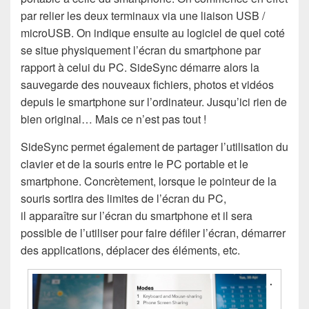
par relier les deux terminaux via une liaison USB /
microUSB. On indique ensuite au logiciel de quel coté
se situe physiquement l’écran du smartphone par
rapport à celui du PC. SideSync démarre alors la
sauvegarde des nouveaux fichiers, photos et vidéos
depuis le smartphone sur l’ordinateur. Jusqu’ici rien de
bien original… Mais ce n’est pas tout !
SideSync permet également de partager l’utilisation du
clavier et de la souris entre le PC portable et le
smartphone. Concrètement, lorsque le pointeur de la
souris sortira des limites de l’écran du PC,
il apparaître sur l’écran du smartphone et il sera
possible de l’utiliser pour faire défiler l’écran, démarrer
des applications, déplacer des éléments, etc.