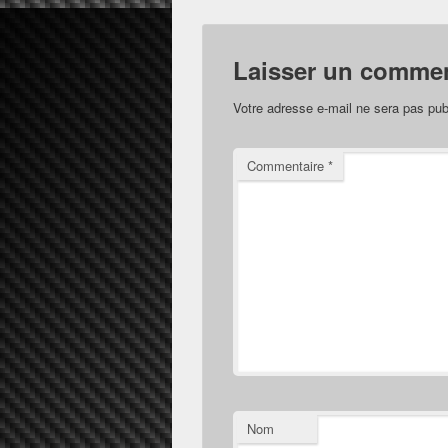
Laisser un commen
Votre adresse e-mail ne sera pas pub
Commentaire
*
Nom