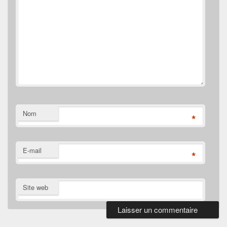
Nom
*
E-mail
*
Site web