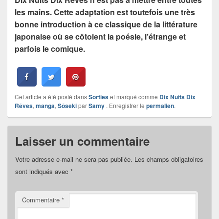
les mains. Cette adaptation est toutefois une très
bonne introduction à ce classique de la littérature
japonaise où se côtoient la poésie, l’étrange et
parfois le comique.
Cet article a été posté dans
Sorties
et marqué comme
Dix Nuits Dix
Rêves
,
manga
,
Sôseki
par
Samy
. Enregistrer le
permalien
.
Laisser un commentaire
Votre adresse e-mail ne sera pas publiée.
Les champs obligatoires
sont indiqués avec
*
Commentaire
*