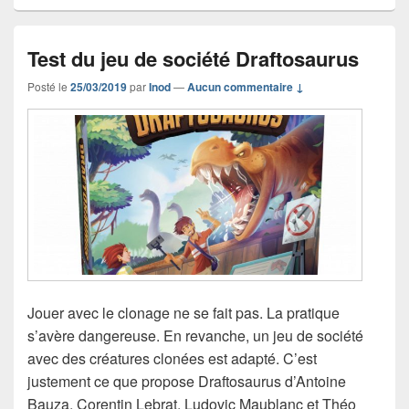
Test du jeu de société Draftosaurus
Posté le
25/03/2019
par
Inod
—
Aucun commentaire ↓
Jouer avec le clonage ne se fait pas. La pratique
s’avère dangereuse. En revanche, un jeu de société
avec des créatures clonées est adapté. C’est
justement ce que propose Draftosaurus d’Antoine
Bauza, Corentin Lebrat, Ludovic Maublanc et Théo