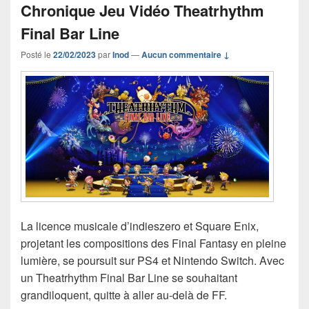
Chronique Jeu Vidéo Theatrhythm
Final Bar Line
Posté le
22/02/2023
par
Inod
—
Aucun commentaire ↓
La licence musicale d’indieszero et Square Enix,
projetant les compositions des Final Fantasy en pleine
lumière, se poursuit sur PS4 et Nintendo Switch. Avec
un Theatrhythm Final Bar Line se souhaitant
grandiloquent, quitte à aller au-delà de FF.