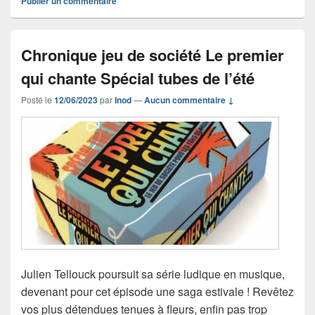
Publier un commentaire
Chronique jeu de société Le premier
qui chante Spécial tubes de l’été
Posté le
12/06/2023
par
Inod
—
Aucun commentaire ↓
Julien Tellouck poursuit sa série ludique en musique,
devenant pour cet épisode une saga estivale ! Revêtez
vos plus détendues tenues à fleurs, enfin pas trop