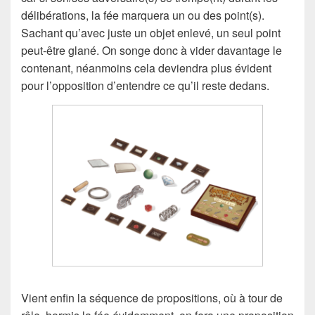
délibérations, la fée marquera un ou des point(s).
Sachant qu’avec juste un objet enlevé, un seul point
peut-être glané. On songe donc à vider davantage le
contenant, néanmoins cela deviendra plus évident
pour l’opposition d’entendre ce qu’il reste dedans.
Vient enfin la séquence de propositions, où à tour de