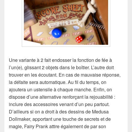
Une variante à 2 fait endosser la fonction de fée à
l’un(e), glissant 2 objets dans le boîtier. L’autre doit
trouver en les écoutant. En cas de mauvaise réponse,
la défaite sera automatique. Au fil du temps, on
ajoutera un ustensile à chaque manche. Enfin, on
dispose d’une alternative renforçant la rejouabilité :
inclure des accessoires venant d’un peu partout.
D’ailleurs si on a droit à des dessins de Medusa
Dollmaker, apportant une touche de secrets et de
magie, Fairy Prank attire également de par son