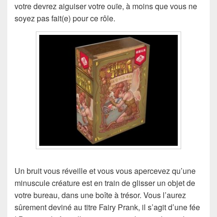
votre devrez aiguiser votre ouïe, à moins que vous ne
soyez pas fait(e) pour ce rôle.
Un bruit vous réveille et vous vous apercevez qu’une
minuscule créature est en train de glisser un objet de
votre bureau, dans une boîte à trésor. Vous l’aurez
sûrement deviné au titre Fairy Prank, il s’agit d’une fée