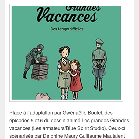
Place à l’adaptation par Gwénaëlle Boulet, des
épisodes 5 et 6 du dessin animé Les grandes Grandes
vacances (Les armateurs/Blue Spirit Studio). Ceux-ci
scénarisés par Delphine Maury Guillaume Mautalent