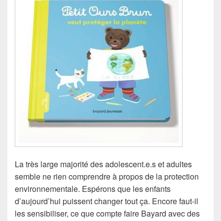
La très large majorité des adolescent.e.s et adultes
semble ne rien comprendre à propos de la protection
environnementale. Espérons que les enfants
d’aujourd’hui puissent changer tout ça. Encore faut-il
les sensibiliser, ce que compte faire Bayard avec des