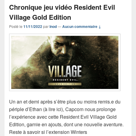
Chronique jeu vidéo Resident Evil
Village Gold Edition
Posté le
11/11/2022
par
Inod
—
Aucun commentaire ↓
Un an et demi après s’être plus ou moins remis.e du
périple d’Ethan (à lire ici), Capcom nous prolonge
l’expérience avec cette Resident Evil Village Gold
Edition, garnie en ajouts, dont une nouvelle aventure.
Reste à savoir si l’extension Winters