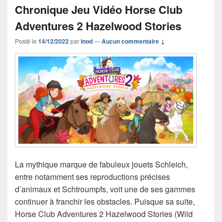
Chronique Jeu Vidéo Horse Club
Adventures 2 Hazelwood Stories
Posté le
14/12/2022
par
Inod
—
Aucun commentaire ↓
La mythique marque de fabuleux jouets Schleich,
entre notamment ses reproductions précises
d’animaux et Schtroumpfs, voit une de ses gammes
continuer à franchir les obstacles. Puisque sa suite,
Horse Club Adventures 2 Hazelwood Stories (Wild