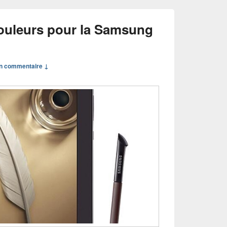
ouleurs pour la Samsung
n commentaire ↓