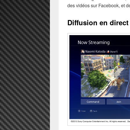
des vidéos sur Facebook, et d
Diffusion en direct