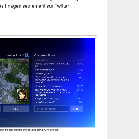
es images seulement sur Twitter.