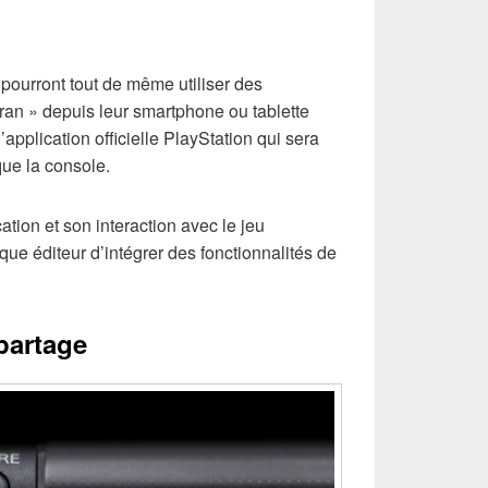
pourront tout de même utiliser des
ran » depuis leur smartphone ou tablette
’application officielle PlayStation qui sera
ue la console.
cation et son interaction avec le jeu
ue éditeur d’intégrer des fonctionnalités de
partage