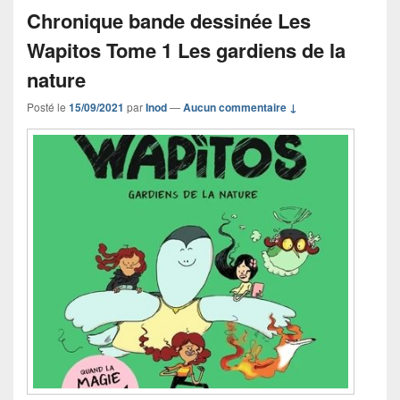
Chronique bande dessinée Les
Wapitos Tome 1 Les gardiens de la
nature
Posté le
15/09/2021
par
Inod
—
Aucun commentaire ↓