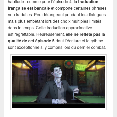
habitude : comme pour l’épisode 4,
la traduction
française est bancale
et comporte certaines phrases
non traduites. Peu dérangeant pendant les dialogues
mais plus embêtant lors des choix multiples limités
dans le temps. Cette traduction approximative
est regrettable. Heureusement,
elle ne reflète pas la
qualité de cet épisode 5
dont l’écriture et le rythme
sont exceptionnels, y compris lors du dernier combat.