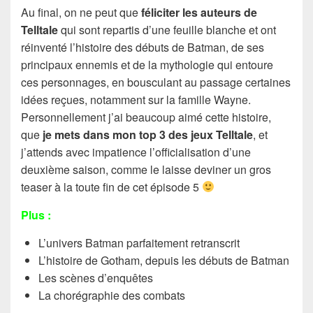
Au final, on ne peut que
féliciter les auteurs de
Telltale
qui sont repartis d’une feuille blanche et ont
réinventé l’histoire des débuts de Batman, de ses
principaux ennemis et de la mythologie qui entoure
ces personnages, en bousculant au passage certaines
idées reçues, notamment sur la famille Wayne.
Personnellement j’ai beaucoup aimé cette histoire,
que
je mets dans mon top 3 des jeux Telltale
, et
j’attends avec impatience l’officialisation d’une
deuxième saison, comme le laisse deviner un gros
teaser à la toute fin de cet épisode 5
Plus :
L’univers Batman parfaitement retranscrit
L’histoire de Gotham, depuis les débuts de Batman
Les scènes d’enquêtes
La chorégraphie des combats