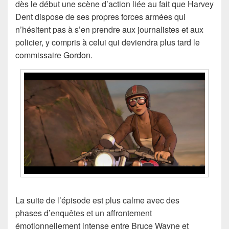
dès le début une scène d’action liée au fait que Harvey
Dent dispose de ses propres forces armées qui
n’hésitent pas à s’en prendre aux journalistes et aux
policier, y compris à celui qui deviendra plus tard le
commissaire Gordon.
La suite de l’épisode est plus calme avec des
phases d’enquêtes et un affrontement
émotionnellement intense entre Bruce Wayne et