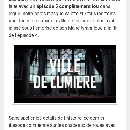
faite avec
un épisode 5 complètement fou
dans
lequel notre héros masqué va être sur tous les fronts
pour tenter de sauver la ville de Gotham, qu’on avait
laissé sous l’emprise de son Maire tyrannique à la fin
de l’épisode 4.
Sans spoiler les détails de l’histoire, ce dernier
épisode commence sur les chapeaux de roues avec