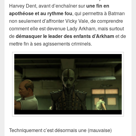
Harvey Dent, avant d’enchaîner sur
une fin en
apothéose et au rythme fou
, qui permettra à Batman
non seulement d’affronter Vicky Vale, de comprendre
comment elle est devenue Lady Arkham, mais surtout
de
démasquer le leader des enfants d’Arkham
et de
mettre fin à ses agissements criminels.
Techniquement c’est désormais une (mauvaise)