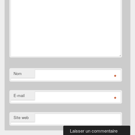
Nom
*
E-mail
*
Site web