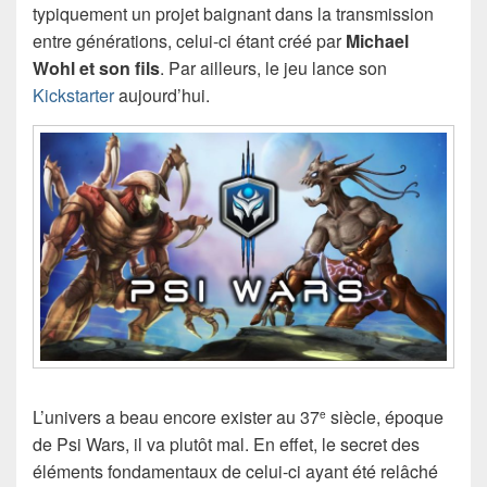
typiquement un projet baignant dans la transmission
entre générations, celui-ci étant créé par
Michael
Wohl et son fils
. Par ailleurs, le jeu lance son
Kickstarter
aujourd’hui.
L’univers a beau encore exister au 37
siècle, époque
e
de Psi Wars, il va plutôt mal. En effet, le secret des
éléments fondamentaux de celui-ci ayant été relâché