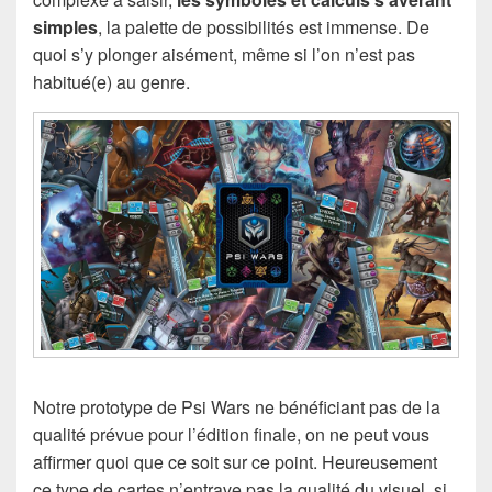
simples
, la palette de possibilités est immense. De
quoi s’y plonger aisément, même si l’on n’est pas
habitué(e) au genre.
Notre prototype de Psi Wars ne bénéficiant pas de la
qualité prévue pour l’édition finale, on ne peut vous
affirmer quoi que ce soit sur ce point. Heureusement
ce type de cartes n’entrave pas la qualité du visuel, si