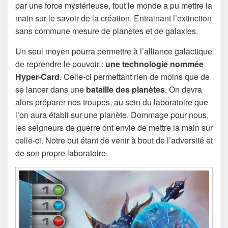
par une force mystérieuse, tout le monde a pu mettre la
main sur le savoir de la création. Entrainant l’extinction
sans commune mesure de planètes et de galaxies.
Un seul moyen pourra permettre à l’alliance galactique
de reprendre le pouvoir :
une technologie nommée
Hyper-Card
. Celle-ci permettant rien de moins que de
se lancer dans une
bataille des planètes
. On devra
alors préparer nos troupes, au sein du laboratoire que
l’on aura établi sur une planète. Dommage pour nous,
les seigneurs de guerre ont envie de mettre la main sur
celle-ci. Notre but étant de venir à bout de l’adversité et
de son propre laboratoire.