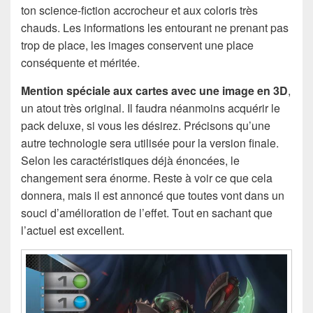
ton science-fiction accrocheur et aux coloris très
chauds. Les informations les entourant ne prenant pas
trop de place, les images conservent une place
conséquente et méritée.
Mention spéciale aux cartes avec une image en 3D
,
un atout très original. Il faudra néanmoins acquérir le
pack deluxe, si vous les désirez. Précisons qu’une
autre technologie sera utilisée pour la version finale.
Selon les caractéristiques déjà énoncées, le
changement sera énorme. Reste à voir ce que cela
donnera, mais il est annoncé que toutes vont dans un
souci d’amélioration de l’effet. Tout en sachant que
l’actuel est excellent.