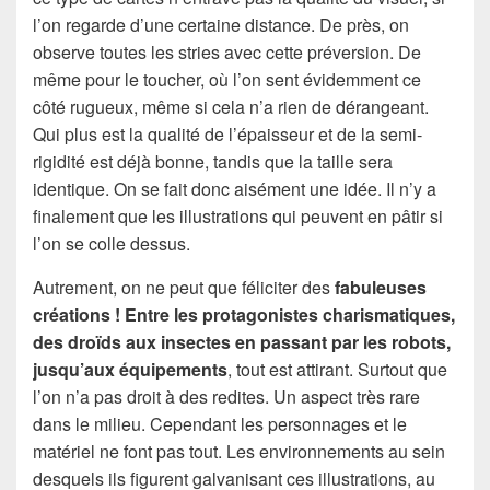
l’on regarde d’une certaine distance. De près, on
observe toutes les stries avec cette préversion. De
même pour le toucher, où l’on sent évidemment ce
côté rugueux, même si cela n’a rien de dérangeant.
Qui plus est la qualité de l’épaisseur et de la semi-
rigidité est déjà bonne, tandis que la taille sera
identique. On se fait donc aisément une idée. Il n’y a
finalement que les illustrations qui peuvent en pâtir si
l’on se colle dessus.
Autrement, on ne peut que féliciter des
fabuleuses
créations ! Entre les protagonistes charismatiques,
des droïds aux insectes en passant par les robots,
jusqu’aux équipements
, tout est attirant. Surtout que
l’on n’a pas droit à des redites. Un aspect très rare
dans le milieu. Cependant les personnages et le
matériel ne font pas tout. Les environnements au sein
desquels ils figurent galvanisant ces illustrations, au