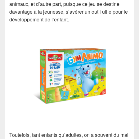
animaux, et d’autre part, puisque ce jeu se destine
davantage à la jeunesse, s’avérer un outil utile pour le
développement de l’enfant.
Toutefois, tant enfants qu’adultes, on a souvent du mal