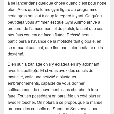
à se lancer dans quelque chose quand c’est pour notre
bien. Alors que le terme gym figure au programme,
certain(e)s ont tout à coup le regard fuyant. Ce qu’on
peut déjà vous affirmer, est que Gym Animo arrive à
procurer de l’amusement et du plaisir, faisant que ces
bienfaits coulent de façon fluide. Précisément, il
participera à l’avancé de la motricité tant globale, en
se remuant pas mal, que fine par l’intermédiaire de la
dextérité.
Bien sûr, à tout âge on s’y éclatera en s’y adonnant
avec les petit(e)s. Et si vous avez des soucis de
motricité, voilà une activité à plusieurs
embranchements, capable de vous donner
suffisamment de mouvement, sans chercher à trop
faire. Tout en possédant en parallèle un côté plus fin
avec le toucher. On notera à ce propos que le manuel
propose des conseils de Sandrine Souveryns, pour