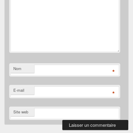
Nom
*
E-mail
*
Site web