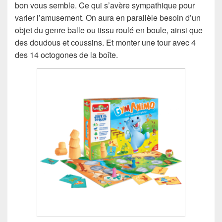
bon vous semble. Ce qui s’avère sympathique pour
varier l’amusement. On aura en parallèle besoin d’un
objet du genre balle ou tissu roulé en boule, ainsi que
des doudous et coussins. Et monter une tour avec 4
des 14 octogones de la boîte.