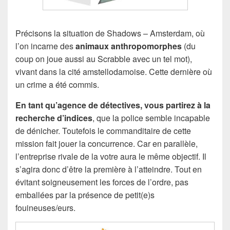
Précisons la situation de Shadows – Amsterdam, où
l’on incarne des
animaux anthropomorphes
(du
coup on joue aussi au Scrabble avec un tel mot),
vivant dans la cité amstellodamoise. Cette dernière où
un crime a été commis.
En tant qu’agence de détectives, vous partirez à la
recherche d’indices
, que la police semble incapable
de dénicher. Toutefois le commanditaire de cette
mission fait jouer la concurrence. Car en parallèle,
l’entreprise rivale de la votre aura le même objectif. Il
s’agira donc d’être la première à l’atteindre. Tout en
évitant soigneusement les forces de l’ordre, pas
emballées par la présence de petit(e)s
fouineuses/eurs.