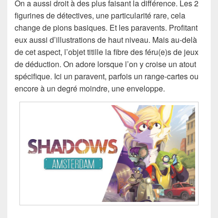
On a aussi droit à des plus faisant la différence. Les 2
figurines de détectives, une particularité rare, cela
change de pions basiques. Et les paravents. Profitant
eux aussi d’illustrations de haut niveau. Mais au-delà
de cet aspect, l’objet titille la fibre des féru(e)s de jeux
de déduction. On adore lorsque l’on y croise un atout
spécifique. Ici un paravent, parfois un range-cartes ou
encore à un degré moindre, une enveloppe.