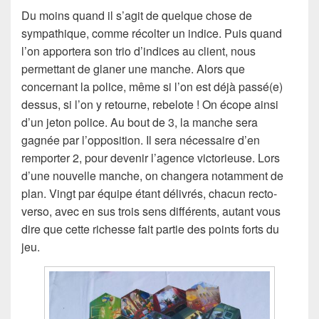
Du moins quand il s’agit de quelque chose de
sympathique, comme récolter un indice. Puis quand
l’on apportera son trio d’indices au client, nous
permettant de glaner une manche. Alors que
concernant la police, même si l’on est déjà passé(e)
dessus, si l’on y retourne, rebelote ! On écope ainsi
d’un jeton police. Au bout de 3, la manche sera
gagnée par l’opposition. Il sera nécessaire d’en
remporter 2, pour devenir l’agence victorieuse. Lors
d’une nouvelle manche, on changera notamment de
plan. Vingt par équipe étant délivrés, chacun recto-
verso, avec en sus trois sens différents, autant vous
dire que cette richesse fait partie des points forts du
jeu.