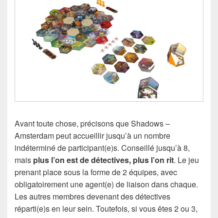
Avant toute chose, précisons que Shadows –
Amsterdam peut accueillir jusqu’à un nombre
indéterminé de participant(e)s. Conseillé jusqu’à 8,
mais
plus l’on est de détectives, plus l’on rit
. Le jeu
prenant place sous la forme de 2 équipes, avec
obligatoirement une agent(e) de liaison dans chaque.
Les autres membres devenant des détectives
réparti(e)s en leur sein. Toutefois, si vous êtes 2 ou 3,