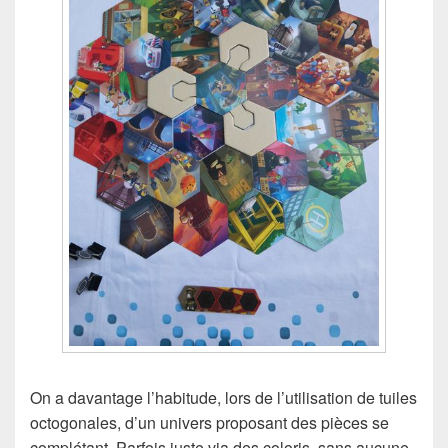
On a davantage l’habitude, lors de l’utilisation de tuiles
octogonales, d’un univers proposant des pièces se
complétant. Parfois juste via des coloris, sans aucune