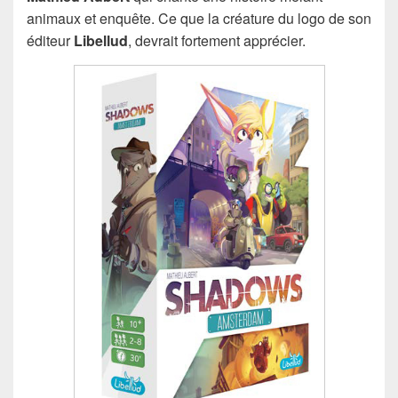
animaux et enquête. Ce que la créature du logo de son
éditeur
Libellud
, devrait fortement apprécier.