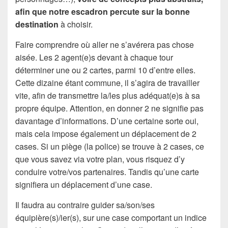
afin que notre escadron percute sur la bonne
destination
à choisir.
Faire comprendre où aller ne s’avérera pas chose
aisée. Les 2 agent(e)s devant à chaque tour
déterminer une ou 2 cartes, parmi 10 d’entre elles.
Cette dizaine étant commune, il s’agira de travailler
vite, afin de transmettre la/les plus adéquat(e)s à sa
propre équipe. Attention, en donner 2 ne signifie pas
davantage d’informations. D’une certaine sorte oui,
mais cela impose également un déplacement de 2
cases. Si un piège (la police) se trouve à 2 cases, ce
que vous savez via votre plan, vous risquez d’y
conduire votre/vos partenaires. Tandis qu’une carte
signifiera un déplacement d’une case.
Il faudra au contraire guider sa/son/ses
équipière(s)/ier(s), sur une case comportant un indice