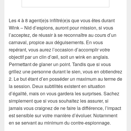
Les 4 à 8 agent(e)s infiltré(e)s que vous êtes durant
Wink – Nid d’espions, auront pour mission, si vous
l’acceptez, de réussir à se reconnaître au cours d’un
carnaval, propice aux déguisements. En vous
repérant, vous aurez l’occasion d’accomplir votre
objectif par un clin d’œil, soit un wink en anglais.
Permettant de glaner un point. Tandis que si vous
grillez une personne durant le sien, vous en obtiendrez
2. Le but étant d’en posséder un maximum au terme de
la session. Deux subtilités existent en situation
d’égalité, mais on vous gardera les surprises. Sachez
simplement que si vous souhaitez les assurer, si
jamais vous craignez de ne faire la différence, l’impact
est sensible sur votre manière d’évoluer. Notamment
en se servant au minimum du contre-espionnage.