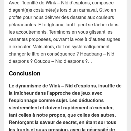
Avec l’identité de Wink – Nid d’espions, composée
d’agent(e)s costumé(e)s lors d’un carnaval, Stivo en
profite pour nous délivrer des dessins aux couleurs
pétaradantes. Et originaux, tant il peut se lâcher dans
les accoutrements. Terminons en vous glissant les
variantes proposées, ouvrant la voie à d’autres signes
à exécuter. Mais alors, doit-on systématiquement
changer le titre en conséquence ? Headbang – Nid
d’espions ? Coucou – Nid d’espions ?…
Conclusion
Le dynamisme de Wink – Nid d’espions, insuffle de
la fraîcheur dans l’approche des jeux avec
l’espionnage comme sujet. Les déductions
s’entremêlent et doivent rapidement s’exécuter,
tant celles à notre propos, que celles des autres.
Renforçant la saveur de secret, en étant sur tous
les fronts et sous pression, avec la nécessité de