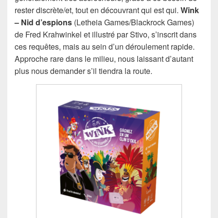
rester discrète/et, tout en découvrant qui est qui.
Wink
– Nid d’espions
(Letheia Games/Blackrock Games)
de Fred Krahwinkel et illustré par Stivo, s’inscrit dans
ces requêtes, mais au sein d’un déroulement rapide.
Approche rare dans le milieu, nous laissant d’autant
plus nous demander s’il tiendra la route.