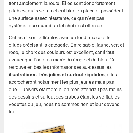
tient amplement la route. Elles sont donc fortement
pliables, mais se remettent bien en place et possèdent
une surface assez résistante, ce qui n’est pas
systématique quand un tel choix est effectué.
Celles-ci sont attirantes avec un fond aux coloris
dilués précisant la catégorie. Entre sable, jaune, vert et
rose, le choix des couleurs est excellent, car il faut
avouer que l’on en a marre du rouge et du bleu. On
retrouve en bas les informations et au-dessus les
illustrations. Très jolies et surtout rigolotes
, elles
accrocheront notamment les plus jeunes mais pas
que. L’univers étant drôle, on n’en attendait pas moins
des dessins et surtout des crabes étant les véritables
vedettes du jeu, nous ne sommes rien et leur devons
tout.