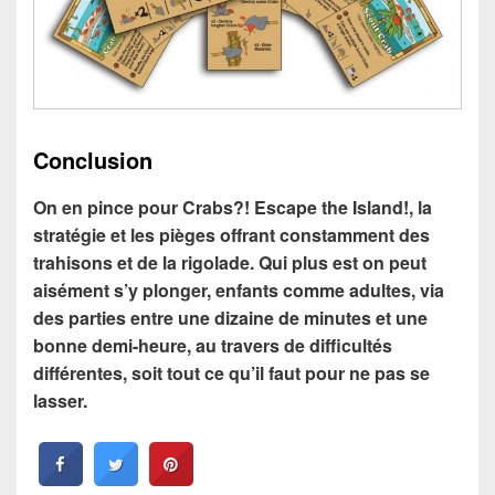
Conclusion
On en pince pour Crabs?! Escape the Island!, la
stratégie et les pièges offrant constamment des
trahisons et de la rigolade. Qui plus est on peut
aisément s’y plonger, enfants comme adultes, via
des parties entre une dizaine de minutes et une
bonne demi-heure, au travers de difficultés
différentes, soit tout ce qu’il faut pour ne pas se
lasser.