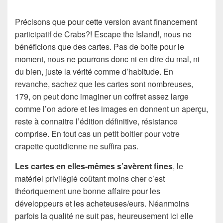
Précisons que pour cette version avant financement
participatif de Crabs?! Escape the Island!, nous ne
bénéficions que des cartes. Pas de boite pour le
moment, nous ne pourrons donc ni en dire du mal, ni
du bien, juste la vérité comme d’habitude. En
revanche, sachez que les cartes sont nombreuses,
179, on peut donc imaginer un coffret assez large
comme l’on adore et les images en donnent un aperçu,
reste à connaitre l’édition définitive, résistance
comprise. En tout cas un petit boitier pour votre
crapette quotidienne ne suffira pas.
Les cartes en elles-mêmes s’avèrent fines
, le
matériel privilégié coûtant moins cher c’est
théoriquement une bonne affaire pour les
développeurs et les acheteuses/eurs. Néanmoins
parfois la qualité ne suit pas, heureusement ici elle