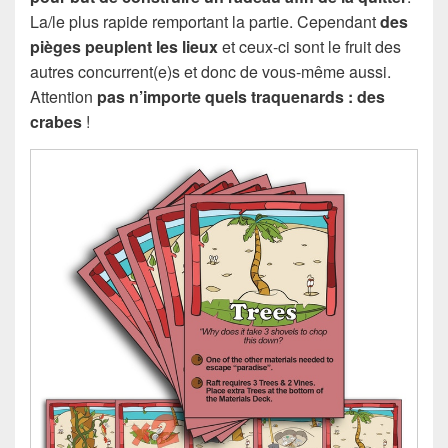
La/le plus rapide remportant la partie. Cependant
des
pièges peuplent les lieux
et ceux-ci sont le fruit des
autres concurrent(e)s et donc de vous-même aussi.
Attention
pas n’importe quels traquenards : des
crabes
!