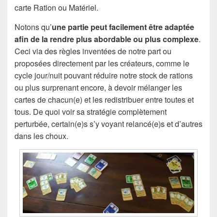
carte Ration ou Matériel.
Notons qu’
une partie peut facilement être adaptée
afin de la rendre plus abordable ou plus complexe
.
Ceci via des règles inventées de notre part ou
proposées directement par les créateurs, comme le
cycle jour/nuit pouvant réduire notre stock de rations
ou plus surprenant encore, à devoir mélanger les
cartes de chacun(e) et les redistribuer entre toutes et
tous. De quoi voir sa stratégie complètement
perturbée, certain(e)s s’y voyant relancé(e)s et d’autres
dans les choux.