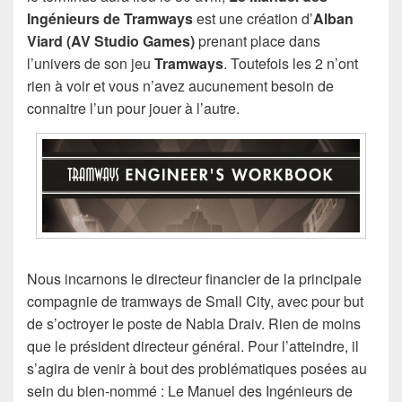
Ingénieurs de Tramways
est une création d’
Alban
Viard (AV Studio Games)
prenant place dans
l’univers de son jeu
Tramways
. Toutefois les 2 n’ont
rien à voir et vous n’avez aucunement besoin de
connaitre l’un pour jouer à l’autre.
Nous incarnons le directeur financier de la principale
compagnie de tramways de Small City, avec pour but
de s’octroyer le poste de Nabla Draiv. Rien de moins
que le président directeur général. Pour l’atteindre, il
s’agira de venir à bout des problématiques posées au
sein du bien-nommé : Le Manuel des Ingénieurs de