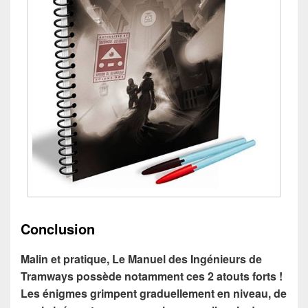
Conclusion
Malin et pratique, Le Manuel des Ingénieurs de
Tramways possède notamment ces 2 atouts forts !
Les énigmes grimpent graduellement en niveau, de