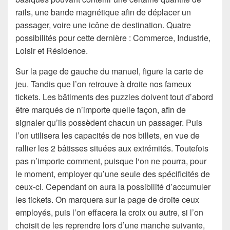
rails, une bande magnétique afin de déplacer un
passager, voire une icône de destination. Quatre
possibilités pour cette dernière : Commerce, Industrie,
Loisir et Résidence.
Sur la page de gauche du manuel, figure la carte de
jeu. Tandis que l’on retrouve à droite nos fameux
tickets. Les bâtiments des puzzles doivent tout d’abord
être marqués de n’importe quelle façon, afin de
signaler qu’ils possèdent chacun un passager. Puis
l’on utilisera les capacités de nos billets, en vue de
rallier les 2 bâtisses situées aux extrémités. Toutefois
pas n’importe comment, puisque l‘on ne pourra, pour
le moment, employer qu’une seule des spécificités de
ceux-ci. Cependant on aura la possibilité d’accumuler
les tickets. On marquera sur la page de droite ceux
employés, puis l’on effacera la croix ou autre, si l’on
choisit de les reprendre lors d’une manche suivante,