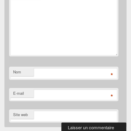
Nom
*
E-mail
*
Site web