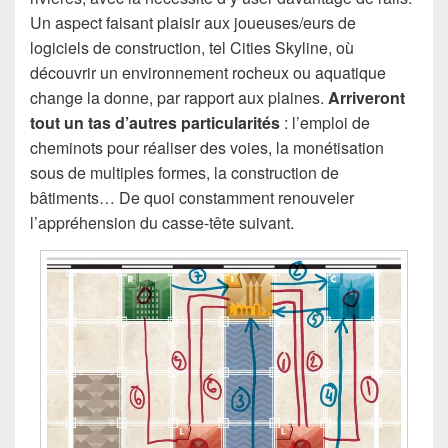
Un aspect faisant plaisir aux joueuses/eurs de
logiciels de construction, tel Cities Skyline, où
découvrir un environnement rocheux ou aquatique
change la donne, par rapport aux plaines.
Arriveront
tout un tas d’autres particularités
: l’emploi de
cheminots pour réaliser des voies, la monétisation
sous de multiples formes, la construction de
bâtiments… De quoi constamment renouveler
l’appréhension du casse-tête suivant.