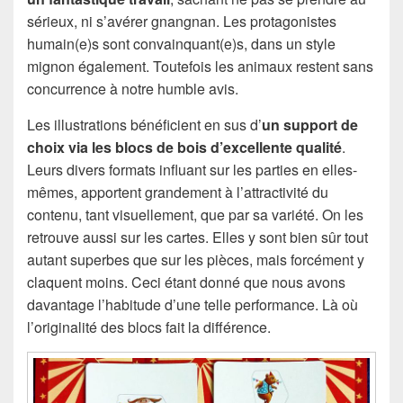
sérieux, ni s’avérer gnangnan. Les protagonistes
humain(e)s sont convainquant(e)s, dans un style
mignon également. Toutefois les animaux restent sans
concurrence à notre humble avis.
Les illustrations bénéficient en sus d’
un support de
choix via les blocs de bois d’excellente qualité
.
Leurs divers formats influant sur les parties en elles-
mêmes, apportent grandement à l’attractivité du
contenu, tant visuellement, que par sa variété. On les
retrouve aussi sur les cartes. Elles y sont bien sûr tout
autant superbes que sur les pièces, mais forcément y
claquent moins. Ceci étant donné que nous avons
davantage l’habitude d’une telle performance. Là où
l’originalité des blocs fait la différence.