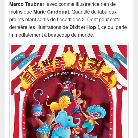
Marco Teubner
, avec comme illustratrice rien de
moins que
Marie Cardouat
. Quantité de fabuleux
projets étant sortis de l’esprit des 2. Dont pour cette
dernière les illustrations de
Dixit
et
Hop !
, ce qui parle
immédiatement à beaucoup de monde.