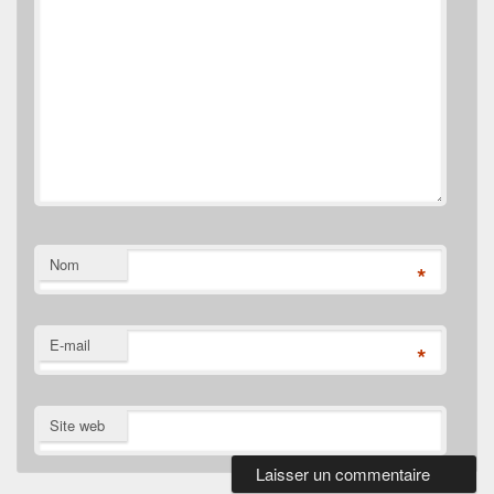
Nom
*
E-mail
*
Site web