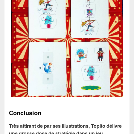
Conclusion
Très attirant de par ses illustrations, Topito délivre
une grosse dose de stratégie dans un jeu