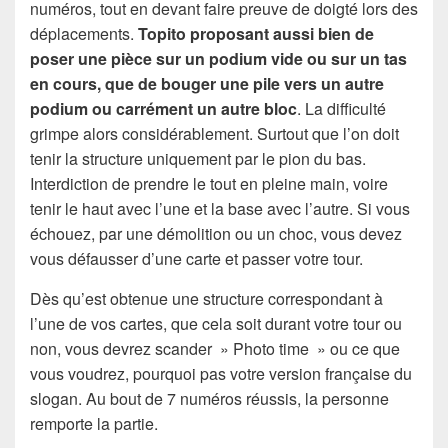
numéros, tout en devant faire preuve de doigté lors des
déplacements.
Topito proposant aussi bien de
poser une pièce sur un podium vide ou sur un tas
en cours, que de bouger une pile vers un autre
podium ou carrément un autre bloc
. La difficulté
grimpe alors considérablement. Surtout que l’on doit
tenir la structure uniquement par le pion du bas.
Interdiction de prendre le tout en pleine main, voire
tenir le haut avec l’une et la base avec l’autre. Si vous
échouez, par une démolition ou un choc, vous devez
vous défausser d’une carte et passer votre tour.
Dès qu’est obtenue une structure correspondant à
l’une de vos cartes, que cela soit durant votre tour ou
non, vous devrez scander » Photo time » ou ce que
vous voudrez, pourquoi pas votre version française du
slogan. Au bout de 7 numéros réussis, la personne
remporte la partie.