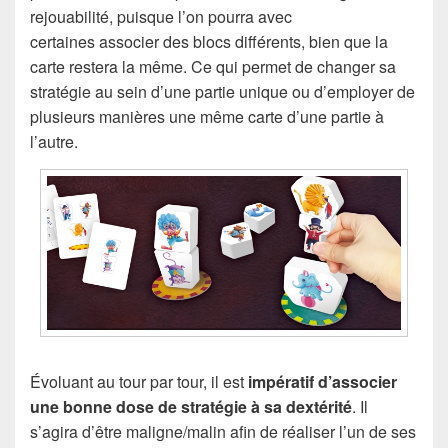
rejouabilité, puisque l’on pourra avec
certaines associer des blocs différents, bien que la
carte restera la même. Ce qui permet de changer sa
stratégie au sein d’une partie unique ou d’employer de
plusieurs manières une même carte d’une partie à
l’autre.
Évoluant au tour par tour, il est
impératif d’associer
une bonne dose de stratégie à sa dextérité
. Il
s’agira d’être maligne/malin afin de réaliser l’un de ses