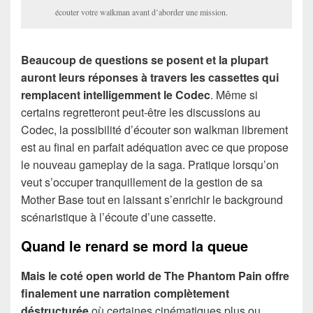
écouter votre walkman avant d’aborder une mission.
Beaucoup de questions se posent et la plupart
auront leurs réponses à travers les cassettes qui
remplacent intelligemment le Codec
. Même si
certains regretteront peut-être les discussions au
Codec, la possibilité d’écouter son walkman librement
est au final en parfait adéquation avec ce que propose
le nouveau gameplay de la saga. Pratique lorsqu’on
veut s’occuper tranquillement de la gestion de sa
Mother Base tout en laissant s’enrichir le background
scénaristique à l’écoute d’une cassette.
Quand le renard se mord la queue
Mais le coté open world de The Phantom Pain offre
finalement une narration complètement
déstructurée
où certaines cinématiques plus ou