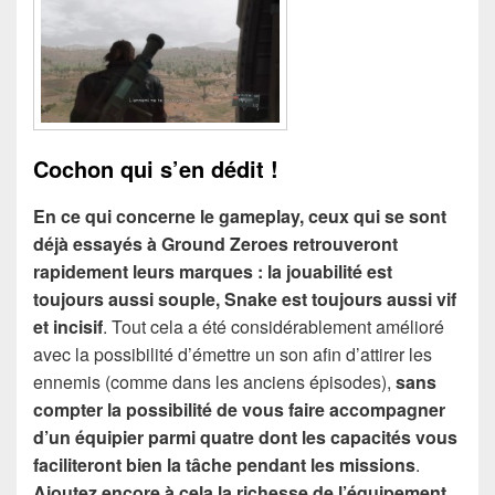
Cochon qui s’en dédit !
En ce qui concerne le gameplay, ceux qui se sont
déjà essayés à Ground Zeroes retrouveront
rapidement leurs marques : la jouabilité est
toujours aussi souple, Snake est toujours aussi vif
et incisif
. Tout cela a été considérablement amélioré
avec la possibilité d’émettre un son afin d’attirer les
ennemis (comme dans les anciens épisodes),
sans
compter la possibilité de vous faire accompagner
d’un équipier parmi quatre dont les capacités vous
faciliteront bien la tâche pendant les missions
.
Ajoutez encore à cela la richesse de l’équipement