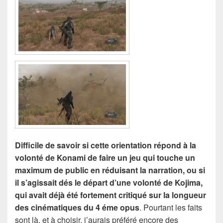
Difficile de savoir si cette orientation répond à la
volonté de Konami de faire un jeu qui touche un
maximum de public en réduisant la narration, ou si
il s’agissait dés le départ d’une volonté de Kojima,
qui avait déjà été fortement critiqué sur la longueur
des cinématiques du 4 éme opus
. Pourtant les faits
sont là, et à choisir, j’aurais préféré encore des