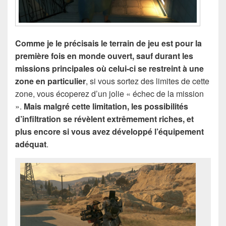
Comme je le précisais le terrain de jeu est pour la
première fois en monde ouvert, sauf durant les
missions principales où celui-ci se restreint à une
zone en particulier
, si vous sortez des limites de cette
zone, vous écoperez d’un jolie « échec de la mission
».
Mais malgré cette limitation, les possibilités
d’infiltration se révèlent extrêmement riches, et
plus encore si vous avez développé l’équipement
adéquat
.