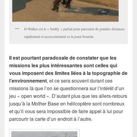
D-Walker est le « buddy » parfait pour parcourir de grandes distances
rapidement et accessoirement se la jouer bourrin.
Il est pourtant paradoxale de constater que les
missions les plus intéressantes sont celles qui
vous imposent des limites liées à la topographie de
l’environnement
, et ce sera souvent durant ces
missions là que l’on se questionnera sur l’intérêt d’un
jeu « open world ». D’autant plus que les allers-retours
jusqu’à la Mother Base en hélicoptère sont nombreux
et qu’il vous sera impossible de faire appel à lui pour
parcourir la carte d’un endroit à l’autre.