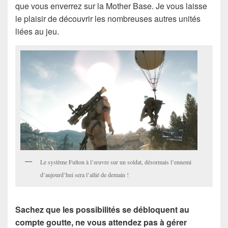
que vous enverrez sur la Mother Base. Je vous laisse
le plaisir de découvrir les nombreuses autres unités
liées au jeu.
Le système Fulton à l’œuvre sur un soldat, désormais l’ennemi
d’aujourd’hui sera l’allié de demain !
Sachez que les possibilités se débloquent au
compte goutte, ne vous attendez pas à gérer