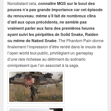
Nonobstant cela,
connaître MGS sur le bout des
pouces n’a pas grande importance car cet épisode
du renouveau
,
même s’il fait de nombreux clins
d’œil aux opus précédents, ne semble pas
vraiment parler aux fans des premières heures
ayant suivi les péripéties de Solid Snake, Raiden
ou même de Naked Snake
. The Phantom Pain donne
finalement l’impression d’être rentré dans le moule de
l’open world tout public, privilégiant un gameplay
d’une rare richesse au détriment du scénario
omniprésent que l’on associait à la saga.