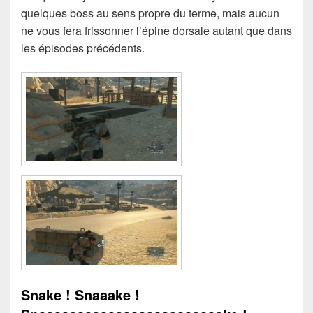
quelques boss au sens propre du terme, mais aucun
ne vous fera frissonner l’épine dorsale autant que dans
les épisodes précédents.
Snake ! Snaaake !