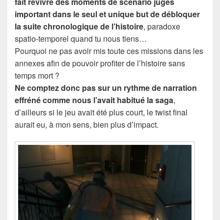
fait revivre des moments de scénario jugés
important dans le seul et unique but de débloquer
la suite chronologique de l’histoire
, paradoxe
spatio-temporel quand tu nous tiens…
Pourquoi ne pas avoir mis toute ces missions dans les
annexes afin de pouvoir profiter de l’histoire sans
temps mort ?
Ne comptez donc pas sur un rythme de narration
effréné comme nous l’avait habitué la saga
,
d’ailleurs si le jeu avait été plus court, le twist final
aurait eu, à mon sens, bien plus d’impact.