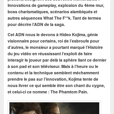
Innovations de gameplay, explosion du 4ème mur,
boss charismatiques, scénarios alambiqués et
autres séquences What The F**k. Tant de termes
pour décrire l’ADN de la saga.
Cet ADN nous le devons à Hideo Kojima, génie
visionnaire pour certains, roi de l’esbroufe pour
d’autres, le monsieur a pourtant marqué l’Histoire
du jeu vidéo en réussissant l’exploit de faire
interagir le joueur par delà la sphère liant ce dernier
à son pad et son téléviseur. Mais à l’heure ou le
contenu et la technique semblent méchamment
prendre le pas sur l’innovation, Kojima tente de
nous livrer ce qui semble être son chant du cygne,
et celui-ci ce nomme : The Phamtom Pain.