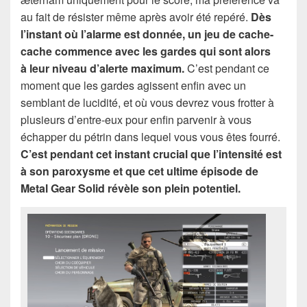
au fait de résister même après avoir été repéré.
Dès
l’instant où l’alarme est donnée, un jeu de cache-
cache commence avec les gardes qui sont alors
à leur niveau d’alerte maximum.
C’est pendant ce
moment que les gardes agissent enfin avec un
semblant de lucidité, et où vous devrez vous frotter à
plusieurs d’entre-eux pour enfin parvenir à vous
échapper du pétrin dans lequel vous vous êtes fourré.
C’est pendant cet instant crucial que l’intensité est
à son paroxysme et que cet ultime épisode de
Metal Gear Solid révèle son plein potentiel.