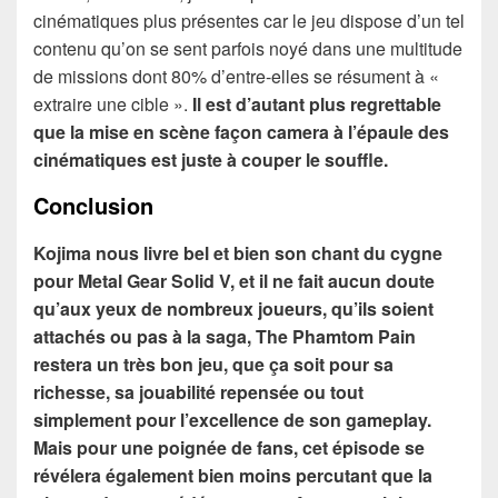
cinématiques plus présentes car le jeu dispose d’un tel
contenu qu’on se sent parfois noyé dans une multitude
de missions dont 80% d’entre-elles se résument à «
extraire une cible ».
Il est d’autant plus regrettable
que la mise en scène façon camera à l’épaule des
cinématiques est juste à couper le souffle.
Conclusion
Kojima nous livre bel et bien son chant du cygne
pour Metal Gear Solid V, et il ne fait aucun doute
qu’aux yeux de nombreux joueurs, qu’ils soient
attachés ou pas à la saga, The Phamtom Pain
restera un très bon jeu, que ça soit pour sa
richesse, sa jouabilité repensée ou tout
simplement pour l’excellence de son gameplay.
Mais pour une poignée de fans, cet épisode se
révélera également bien moins percutant que la