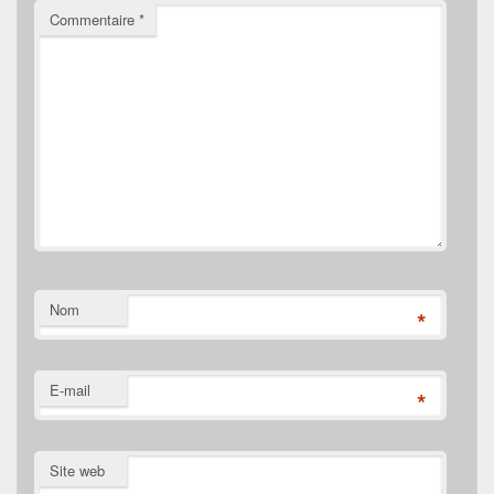
Commentaire
*
Nom
*
E-mail
*
Site web