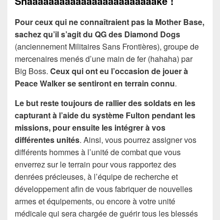
Snaaaaaaaaaaaaaaaaaaaaaaaake !
Pour ceux qui ne connaîtraient pas la Mother Base,
sachez qu’il s’agit du QG des Diamond Dogs
(anciennement Militaires Sans Frontières), groupe de
mercenaires menés d’une main de fer (hahaha) par
Big Boss.
Ceux qui ont eu l’occasion de jouer à
Peace Walker se sentiront en terrain connu
.
Le but reste toujours de rallier des soldats en les
capturant à l’aide du système Fulton pendant les
missions, pour ensuite les intégrer à vos
différentes unités
. Ainsi, vous pourrez assigner vos
différents hommes à l’unité de combat que vous
enverrez sur le terrain pour vous rapportez des
denrées précieuses, à l’équipe de recherche et
développement afin de vous fabriquer de nouvelles
armes et équipements, ou encore à votre unité
médicale qui sera chargée de guérir tous les blessés