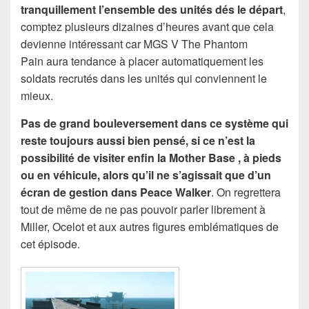
tranquillement l’ensemble des unités dés le départ
,
comptez plusieurs dizaines d’heures avant que cela
devienne intéressant car MGS V The Phantom
Pain aura tendance à placer automatiquement les
soldats recrutés dans les unités qui conviennent le
mieux.
Pas de grand bouleversement dans ce système qui
reste toujours aussi bien pensé, si ce n’est la
possibilité de visiter enfin la Mother Base , à pieds
ou en véhicule, alors qu’il ne s’agissait que d’un
écran de gestion dans Peace Walker
. On regrettera
tout de même de ne pas pouvoir parler librement à
Miller, Ocelot et aux autres figures emblématiques de
cet épisode.