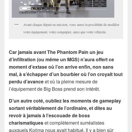
Avant chaque départ en mission, vous aurez la possibilité de modifier
votre équipement, votre coéquipier, ainsi que votre véhicule.
Car jamais avant The Phantom Pain un jeu
d’infiltration (ou même un MGS) n’aura offert ce
moment d’extase où l’on arrive enfin, non sans
mal, à s’échapper d’un bourbier où l’on croyait tout
perdu d’avance
et où la pleine mesure de
l’équipement de Big Boss prend son intérêt.
D’un autre coté, oubliez les moments de gameplay
sortant véritablement de l’ordinaire, et dites au
revoir à jamais à l’escouade de boss
charismatiques
et complètement surréalistes
auxquels Kojima nous avait habitué. Il y a bien sûr