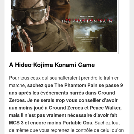
A
Hideo Kojima
Konami Game
Pour tous ceux qui souhaiteraient prendre le train en
marche,
sachez que The Phamtom Pain se passe 9
ans après les événements narrés dans Ground
Zeroes. Je ne serais trop vous conseiller d’avoir
aux moins joué à Ground Zeroes et Peace Walker,
mais il n’est pas vraiment nécessaire d’avoir fait
MGS 3 et encore moins Portable Ops
. Sachez tout
de même que vous reprenez le contrôle de celui qu’on