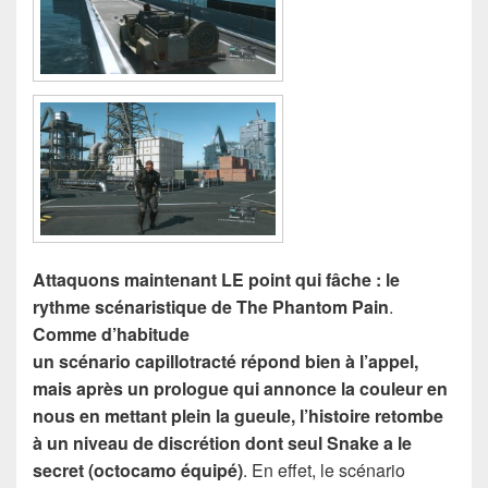
Attaquons maintenant LE point qui fâche : le
rythme scénaristique de The Phantom Pain
.
Comme d’habitude
un scénario capillotracté répond bien à l’appel,
mais après un prologue qui annonce la couleur en
nous en mettant plein la gueule, l’histoire retombe
à un niveau de discrétion dont seul Snake a le
secret (octocamo équipé)
. En effet, le scénario