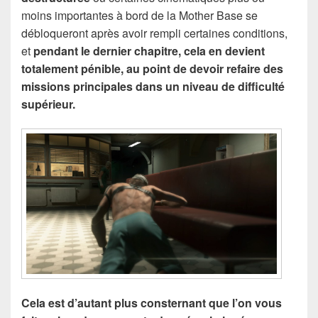
moins importantes à bord de la Mother Base se
débloqueront après avoir rempli certaines conditions,
et
pendant le dernier chapitre, cela en devient
totalement pénible, au point de devoir refaire des
missions principales dans un niveau de difficulté
supérieur.
Cela est d’autant plus consternant que l’on vous