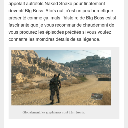
appelait autrefois Naked Snake pour finalement
devenir Big Boss. Alors oui, c’est un peu bordélique
présenté comme ça, mais l’histoire de Big Boss est si
fascinante que je vous recommande chaudement de
vous procurez les épisodes précités si vous voulez
connaitre les moindres détails de sa légende.
Globalement, les graphismes sont très réussis.