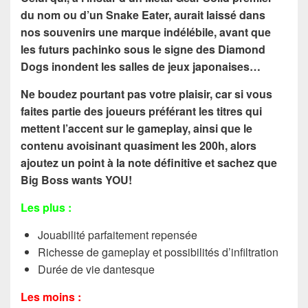
du nom ou d’un Snake Eater, aurait laissé dans
nos souvenirs une marque indélébile, avant que
les futurs pachinko sous le signe des Diamond
Dogs inondent les salles de jeux japonaises…
Ne boudez pourtant pas votre plaisir, car si vous
faites partie des joueurs préférant les titres qui
mettent l’accent sur le gameplay, ainsi que le
contenu avoisinant quasiment les 200h, alors
ajoutez un point à la note définitive et sachez que
Big Boss wants YOU!
Les plus :
Jouabilité parfaitement repensée
Richesse de gameplay et possibilités d’infiltration
Durée de vie dantesque
Les moins :