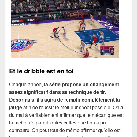
Et le dribble est en toi
Chaque année,
la série propose un changement
assez significatif dans sa technique de tir.
Désormais, il s’agira de remplir complètement la
jauge
afin de réussir le meilleur shoot possible. On a
du mal à véritablement affirmer quelle mécanique est
la meilleure parmi toutes celles que l’on a pu
connaitre. On peut tout de même affirmer qu’elle est