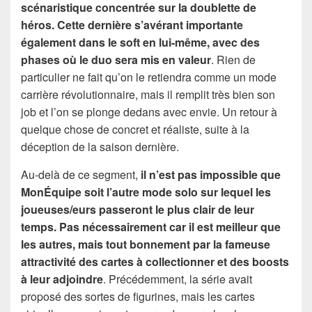
scénaristique concentrée sur la doublette de
héros. Cette dernière s’avérant importante
également dans le soft en lui-même, avec des
phases où le duo sera mis en valeur
. Rien de
particulier ne fait qu’on le retiendra comme un mode
carrière révolutionnaire, mais il remplit très bien son
job et l’on se plonge dedans avec envie. Un retour à
quelque chose de concret et réaliste, suite à la
déception de la saison dernière.
Au-delà de ce segment,
il n’est pas impossible que
MonÉquipe soit l’autre mode solo sur lequel les
joueuses/eurs passeront le plus clair de leur
temps. Pas nécessairement car il est meilleur que
les autres, mais tout bonnement par la fameuse
attractivité des cartes à collectionner et des boosts
à leur adjoindre
. Précédemment, la série avait
proposé des sortes de figurines, mais les cartes