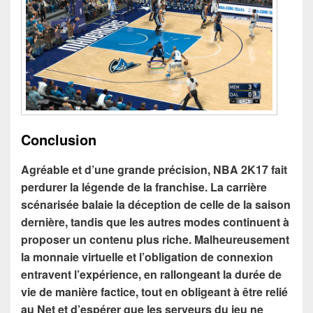
Conclusion
Agréable et d’une grande précision, NBA 2K17 fait
perdurer la légende de la franchise. La carrière
scénarisée balaie la déception de celle de la saison
dernière, tandis que les autres modes continuent à
proposer un contenu plus riche. Malheureusement
la monnaie virtuelle et l’obligation de connexion
entravent l’expérience, en rallongeant la durée de
vie de manière factice, tout en obligeant à être relié
au Net et d’espérer que les serveurs du jeu ne