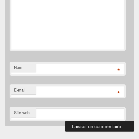
Nom
*
E-mail
*
Site web