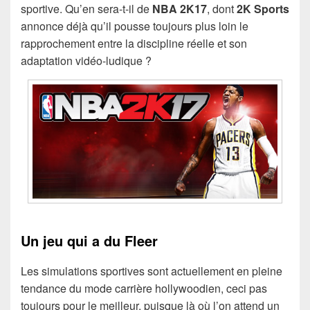
sportive. Qu’en sera-t-il de
NBA 2K17
, dont
2K Sports
annonce déjà qu’il pousse toujours plus loin le
rapprochement entre la discipline réelle et son
adaptation vidéo-ludique ?
Un jeu qui a du Fleer
Les simulations sportives sont actuellement en pleine
tendance du mode carrière hollywoodien, ceci pas
toujours pour le meilleur, puisque là où l’on attend un