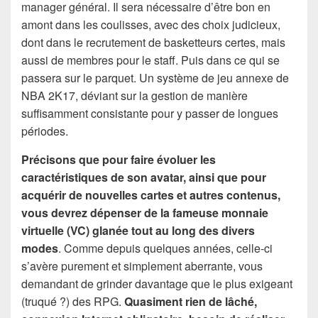
manager général. Il sera nécessaire d’être bon en
amont dans les coulisses, avec des choix judicieux,
dont dans le recrutement de basketteurs certes, mais
aussi de membres pour le staff. Puis dans ce qui se
passera sur le parquet. Un système de jeu annexe de
NBA 2K17, déviant sur la gestion de manière
suffisamment consistante pour y passer de longues
périodes.
Précisons que pour faire évoluer les
caractéristiques de son avatar, ainsi que pour
acquérir de nouvelles cartes et autres contenus,
vous devrez dépenser de la fameuse monnaie
virtuelle (VC) glanée tout au long des divers
modes
. Comme depuis quelques années, celle-ci
s’avère purement et simplement aberrante, vous
demandant de grinder davantage que le plus exigeant
(truqué ?) des RPG.
Quasiment rien de lâché,