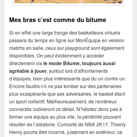
Mes bras c’est comme du bitume
Si en effet une large frange des basketteurs virtuels
passera du temps en ligne sur MonÉquipe en version
matchs en salle, ceux sur playground sont également
disponibles. On peut évidemment y accéder
directement via
le mode Bitume, toujours aussi
agréable à jouer
, surtout lors d’affrontements
d’équipes, bien plus intéressants que du un contre un.
Encore faudra-t-il ne pas tomber sur des partenaires
plus exaspérants que ses adversaires, le basket étant
un sport collectif. Malheureusement, de nombreux
connectés oublieront ce détail. N’hésitez donc pas à
former une équipe au plus vite, la pénibilité pouvant
résulter de l’aléatoire. Curiosité de NBA 2K17, Thierry
Henry pourra être incarné, justement en extérieur, ce