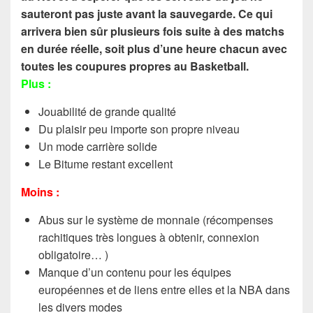
sauteront pas juste avant la sauvegarde. Ce qui
arrivera bien sûr plusieurs fois suite à des matchs
en durée réelle, soit plus d’une heure chacun avec
toutes les coupures propres au Basketball.
Plus :
Jouabilité de grande qualité
Du plaisir peu importe son propre niveau
Un mode carrière solide
Le Bitume restant excellent
Moins :
Abus sur le système de monnaie (récompenses
rachitiques très longues à obtenir, connexion
obligatoire… )
Manque d’un contenu pour les équipes
européennes et de liens entre elles et la NBA dans
les divers modes