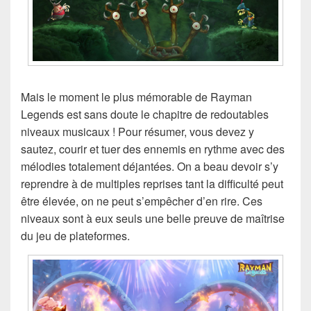
Mais le moment le plus mémorable de Rayman
Legends est sans doute le chapitre de redoutables
niveaux musicaux ! Pour résumer, vous devez y
sautez, courir et tuer des ennemis en rythme avec des
mélodies totalement déjantées. On a beau devoir s’y
reprendre à de multiples reprises tant la difficulté peut
être élevée, on ne peut s’empêcher d’en rire. Ces
niveaux sont à eux seuls une belle preuve de maîtrise
du jeu de plateformes.