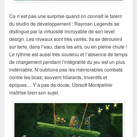
Ce n’est pas une surprise quand on connaît le talent
du studio de développement : Rayman Legends se
distingue par la virtuosité incroyable de son level
design. Les niveaux sont très variés. Ils se déroulent
sur terre, dans l’eau, dans les airs, ou en pleine chute !
Le rythme est aussi très soutenu et l’absence de temps
de chargement pendant l’intégralité du jeu est un plus
indéniable. N’oublions pas les mémorables combats
contre les boss; souvent hilarants, inventifs et
épiques… Y’a pas de doute, Ubisoft Montpellier
maîtrise bien son sujet.