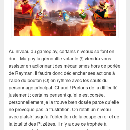
Au niveau du gameplay, certains niveaux se font en
duo : Murphy la grenouille volante (!) viendra vous
assister en actionnant des mécanismes hors de portée
de Rayman. Il faudra donc déclencher ses actions à
l’aide du bouton (O) en rythme avec les sauts du
personnage principal. Chaud ! Parlons de la difficulté
justement : certains pensent qu’elle est corsée,
personnellement je la trouve bien dosée parce qu’elle
ne provoque pas la frustration. On refait un niveau
avec plaisir jusqu’à l’obtention de la coupe en or et de
la totalité des Ptizêtres. Il n’y a que ce trophée à