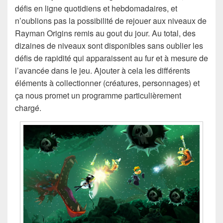
défis en ligne quotidiens et hebdomadaires, et
n’oublions pas la possibilité de rejouer aux niveaux de
Rayman Origins remis au gout du jour. Au total, des
dizaines de niveaux sont disponibles sans oublier les
défis de rapidité qui apparaissent au fur et à mesure de
l’avancée dans le jeu. Ajouter à cela les différents
éléments à collectionner (créatures, personnages) et
ça nous promet un programme particulièrement
chargé.