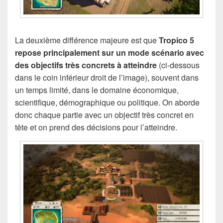
La deuxième différence majeure est que
Tropico 5
repose principalement sur un mode scénario avec
des objectifs très concrets à atteindre
(ci-dessous
dans le coin inférieur droit de l’image), souvent dans
un temps limité, dans le domaine économique,
scientifique, démographique ou politique. On aborde
donc chaque partie avec un objectif très concret en
tête et on prend des décisions pour l’atteindre.