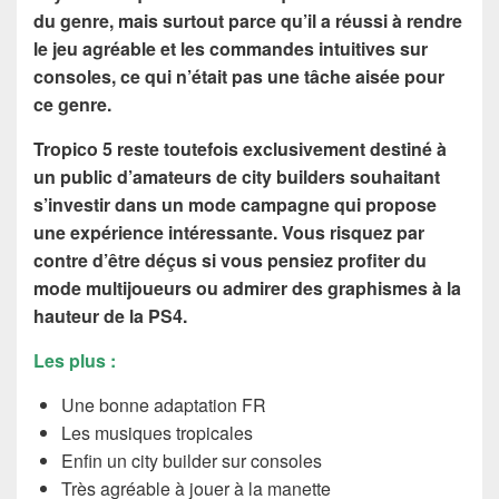
du genre, mais surtout parce qu’il a réussi à rendre
le jeu agréable et les commandes intuitives sur
consoles, ce qui n’était pas une tâche aisée pour
ce genre.
Tropico 5 reste toutefois exclusivement destiné à
un public d’amateurs de city builders souhaitant
s’investir dans un mode campagne qui propose
une expérience intéressante. Vous risquez par
contre d’être déçus si vous pensiez profiter du
mode multijoueurs ou admirer des graphismes à la
hauteur de la PS4.
Les plus :
Une bonne adaptation FR
Les musiques tropicales
Enfin un city builder sur consoles
Très agréable à jouer à la manette