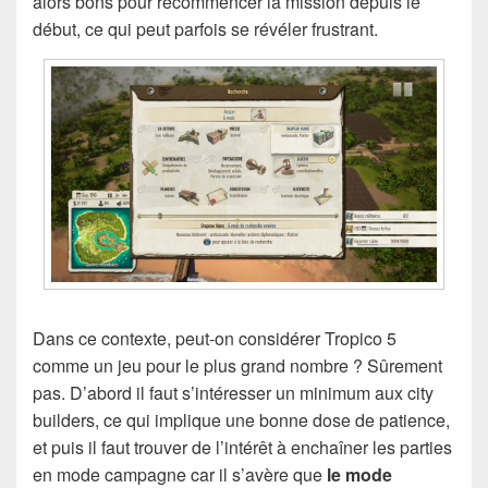
alors bons pour recommencer la mission depuis le
début, ce qui peut parfois se révéler frustrant.
Dans ce contexte, peut-on considérer Tropico 5
comme un jeu pour le plus grand nombre ? Sûrement
pas. D’abord il faut s’intéresser un minimum aux city
builders, ce qui implique une bonne dose de patience,
et puis il faut trouver de l’intérêt à enchaîner les parties
en mode campagne car il s’avère que
le mode