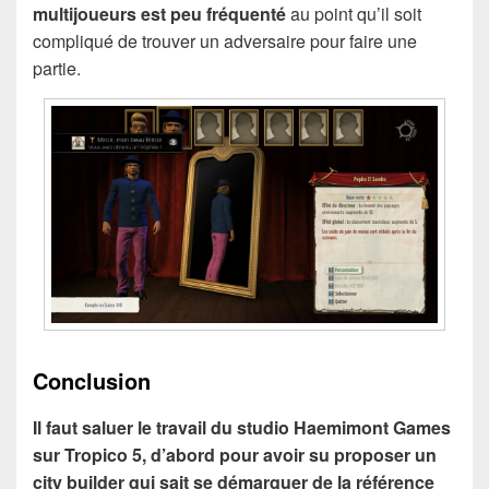
multijoueurs est peu fréquenté
au point qu’il soit
compliqué de trouver un adversaire pour faire une
partie.
Conclusion
Il faut saluer le travail du studio Haemimont Games
sur Tropico 5, d’abord pour avoir su proposer un
city builder qui sait se démarquer de la référence