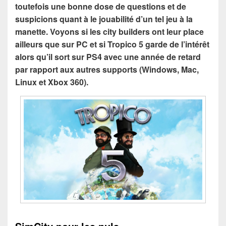
toutefois une bonne dose de questions et de
suspicions quant à le jouabilité d’un tel jeu à la
manette. Voyons si les city builders ont leur place
ailleurs que sur PC et si Tropico 5 garde de l’intérêt
alors qu’il sort sur PS4 avec une année de retard
par rapport aux autres supports (Windows, Mac,
Linux et Xbox 360).