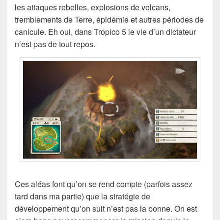
les attaques rebelles, explosions de volcans,
tremblements de Terre, épidémie et autres périodes de
canicule. Eh oui, dans Tropico 5 le vie d’un dictateur
n’est pas de tout repos.
Ces aléas font qu’on se rend compte (parfois assez
tard dans ma partie) que la stratégie de
développement qu’on suit n’est pas la bonne. On est