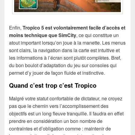
Enfin,
Tropico 5 est volontairement facile d’accès et
moins technique que SimCity
, ce qui constitue un
atout important lorsqu’on joue à la manette. Les menus
sont clairs, la navigation dans la carte est intuitive et
les informations à l’écran sont plutôt complètes. Bref,
du bon boulot d’adaptation du jeu sur consoles qui
permet d’y jouer de façon fluide et instinctive.
Quand c’est trop c’est Tropico
Malgré votre statut confortable de dictateur, ne croyez
pas que le chemin vers l’accomplissement des
objectifs est un long fleuve tranquille. Il faudra en effet
prendre en considération un bon nombre de
contraintes et d’obligation comme : maintenir de