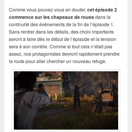
Comme vous pouvez vous en douter,
cet épisode 2
commence sur les chapeaux de roues
dans la
continuité des événements de la fin de l’épisode 1.
Sans rentrer dans les détails, des choix importants
seront à faire dès le début de l’épisode et la tension
sera à son comble. Comme si tout cela n’était pas
assez, nos protagonistes devront rapidement prendre
la route pour aller chercher un nouveau refuge.