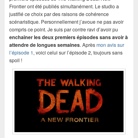
Frontier ont été publiés simultanément. Le studio a
justifié ce choix par des raisons de cohérence
scénaristique. Personnellement j’avoue ne pas avoir
compris ce point. Je suis par contre ravi d’avoir pu
enchaîner les deux premiers épisodes sans avoir à
attendre de longues semaines
. Après
mon avis sur
l’épisode 1
, voici celui sur l’épisode 2, toujours sans
spoil !