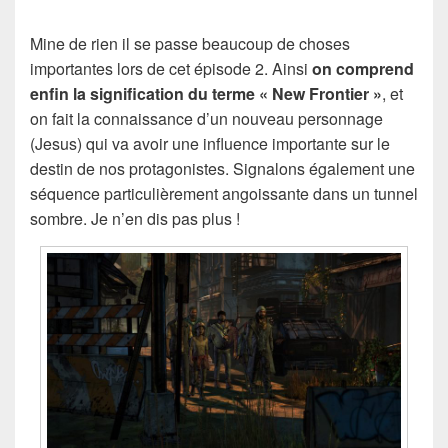
Mine de rien il se passe beaucoup de choses
importantes lors de cet épisode 2. Ainsi
on comprend
enfin la signification du terme « New Frontier »
, et
on fait la connaissance d’un nouveau personnage
(Jesus) qui va avoir une influence importante sur le
destin de nos protagonistes. Signalons également une
séquence particulièrement angoissante dans un tunnel
sombre. Je n’en dis pas plus !