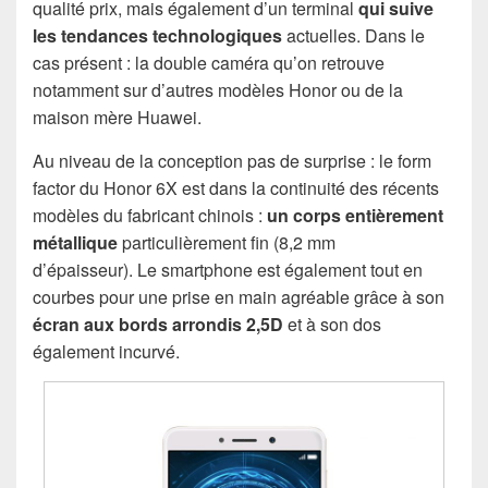
qualité prix, mais également d’un terminal
qui suive
les tendances technologiques
actuelles. Dans le
cas présent : la double caméra qu’on retrouve
notamment sur d’autres modèles Honor ou de la
maison mère Huawei.
Au niveau de la conception pas de surprise : le form
factor du Honor 6X est dans la continuité des récents
modèles du fabricant chinois :
un corps entièrement
métallique
particulièrement fin (8,2 mm
d’épaisseur). Le smartphone est également tout en
courbes pour une prise en main agréable grâce à son
écran aux bords arrondis 2,5D
et à son dos
également incurvé.