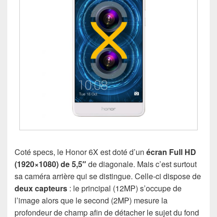
Coté specs, le Honor 6X est doté d’un
écran Full HD
(1920×1080) de 5,5″
de diagonale. Mais c’est surtout
sa caméra arrière qui se distingue. Celle-ci dispose de
deux capteurs
: le principal (12MP) s’occupe de
l’image alors que le second (2MP) mesure la
profondeur de champ afin de détacher le sujet du fond