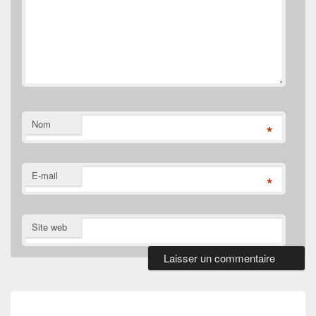
Nom
*
E-mail
*
Site web
Navigation