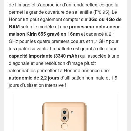
de l’image et s’approcher d’un rendu reflex, ce que lui
permet la grande ouverture de sa lentille (F/0,95). Le
Honor 6X peut également compter sur
3Go ou 4Go de
RAM
selon le modèle et une
processeur octo-coeur
maison Kirin 655 gravé en 16nm
et cadencé à 2,1
GHz pour les quatre premiers coeurs et 1,7 GHz pour
les quatre suivants. La batterie est quant à elle d’une
capacité importante (3340 mAh)
qui associée à une
diagonale et une résolution d’image plutôt
raisonnables permettent à Honor d’annonce une
autonomie de 2,2 jours
d’utilisation nominale et 1,5
jours d’utilisation intensive !