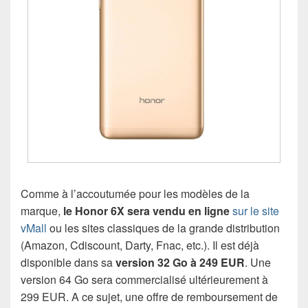
Comme à l’accoutumée pour les modèles de la
marque,
le Honor 6X sera vendu en ligne
sur le site
vMall
ou les sites classiques de la grande distribution
(Amazon, Cdiscount, Darty, Fnac, etc.). Il est déjà
disponible dans sa
version 32 Go à 249 EUR
. Une
version 64 Go sera commercialisé ultérieurement à
299 EUR. A ce sujet, une offre de remboursement de