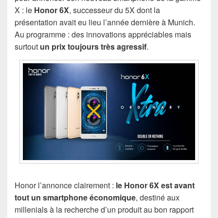
X : le
Honor 6X
, successeur du 5X dont la
présentation avait eu lieu l’année dernière à Munich.
Au programme : des innovations appréciables mais
surtout
un prix toujours très agressif
.
Honor l’annonce clairement :
le Honor 6X est avant
tout un smartphone économique
, destiné aux
millenials à la recherche d’un produit au bon rapport