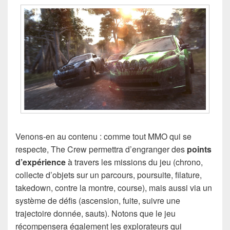
Venons-en au contenu : comme tout MMO qui se
respecte, The Crew permettra d’engranger des
points
d’expérience
à travers les missions du jeu (chrono,
collecte d’objets sur un parcours, poursuite, filature,
takedown, contre la montre, course), mais aussi via un
système de défis (ascension, fuite, suivre une
trajectoire donnée, sauts). Notons que le jeu
récompensera également les explorateurs qui