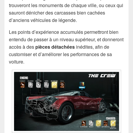
trouveront les monuments de chaque ville, ou ceux qui
sauront dénicher des carcasses bien cachées
d’anciens véhicules de légende.
Les points d’expérience accumulés permettront bien
entendu de passer à un niveau supérieur, et donneront
accès à des
pièces détachées
inédites, afin de
customiser et d’améliorer les performances de sa
voiture.