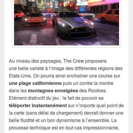
Au niveau des paysages, The Crew proposera
une belle variété à l’image des différentes régions des
Etats-Unis. On pourra ainsi enchaîner une course sur
une plage californienne
puis un contre la montre
dans les
montagnes enneigées
des Rookies.
Elément distinctif du jeu : le fait de pouvoir se
téléporter instantanément
sur n’importe quel point de
la carte (sans délai de chargement) devrait donner une
belle fluidité et un bon dynamisme à l’ensemble. La
prouesse technique est en tout cas impressionnante.