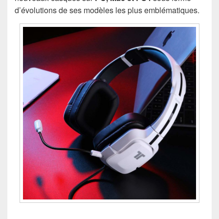
d’évolutions de ses modèles les plus emblématiques.