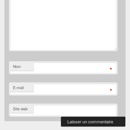
Nom
*
E-mail
*
Site web