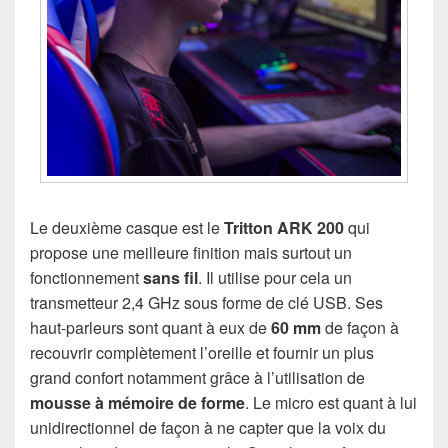
Le deuxième casque est le
Tritton ARK 200
qui
propose une meilleure finition mais surtout un
fonctionnement
sans fil
. Il utilise pour cela un
transmetteur 2,4 GHz sous forme de clé USB. Ses
haut-parleurs sont quant à eux de
60 mm
de façon à
recouvrir complètement l’oreille et fournir un plus
grand confort notamment grâce à l’utilisation de
mousse à mémoire de forme
. Le micro est quant à lui
unidirectionnel de façon à ne capter que la voix du