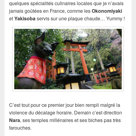
quelques spécialités culinaires locales que je n’avais
jamais goûtées en France, comme les
Okonomiyaki
et
Yakisoba
servis sur une plaque chaude… Yummy !
C’est tout pour ce premier jour bien rempli malgré la
violence du décalage horaire. Demain c’est direction
Nara
, ses temples millénaires et ses biches pas très
farouches​.