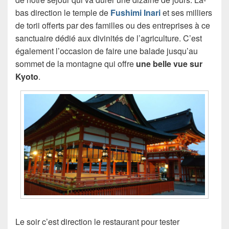
bas direction le temple de
Fushimi Inari
et ses milliers
de torii offerts par des familles ou des entreprises à ce
sanctuaire dédié aux divinités de l’agriculture. C’est
également l’occasion de faire une balade jusqu’au
sommet de la montagne qui offre
une belle vue sur
Kyoto
.
Le soir c’est direction le restaurant pour tester