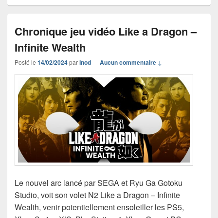
Chronique jeu vidéo Like a Dragon –
Infinite Wealth
Posté le
14/02/2024
par
Inod
—
Aucun commentaire ↓
Le nouvel arc lancé par SEGA et Ryu Ga Gotoku
Studio, voit son volet N2 Like a Dragon – Infinite
Wealth, venir potentiellement ensoleiller les PS5,