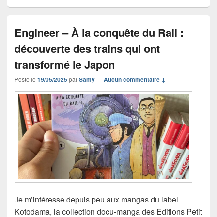
Engineer – À la conquête du Rail :
découverte des trains qui ont
transformé le Japon
Posté le
19/05/2025
par
Samy
—
Aucun commentaire ↓
Je m’intéresse depuis peu aux mangas du label
Kotodama, la collection docu-manga des Editions Petit