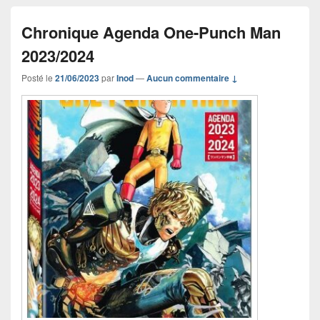
Chronique Agenda One-Punch Man
2023/2024
Posté le
21/06/2023
par
Inod
—
Aucun commentaire ↓