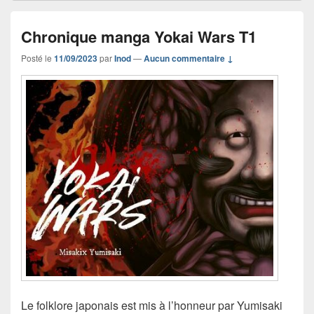
Chronique manga Yokai Wars T1
Posté le
11/09/2023
par
Inod
—
Aucun commentaire ↓
Le folklore japonais est mis à l’honneur par Yumisaki