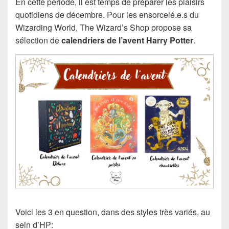
En cette période, il est temps de préparer les plaisirs
quotidiens de décembre. Pour les ensorcelé.e.s du
Wizarding World, The Wizard’s Shop propose sa
sélection de
calendriers de l’avent Harry Potter
.
Voici les 3 en question, dans des styles très variés, au
sein d’HP: