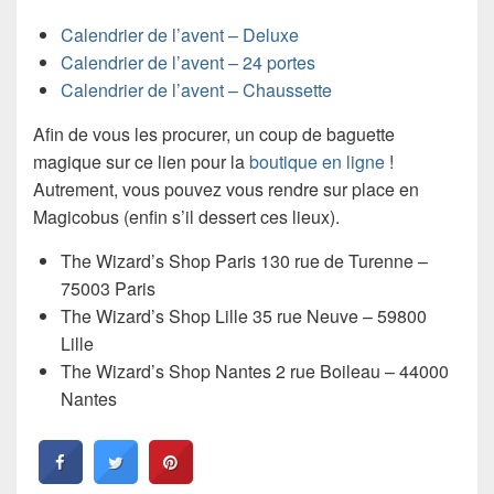
Calendrier de l’avent – Deluxe
Calendrier de l’avent – 24 portes
Calendrier de l’avent – Chaussette
Afin de vous les procurer, un coup de baguette
magique sur ce lien pour la
boutique en ligne
!
Autrement, vous pouvez vous rendre sur place en
Magicobus (enfin s’il dessert ces lieux).
The Wizard’s Shop Paris 130 rue de Turenne –
75003 Paris
The Wizard’s Shop Lille 35 rue Neuve – 59800
Lille
The Wizard’s Shop Nantes 2 rue Boileau – 44000
Nantes